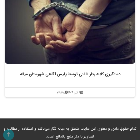
دستگیری کلاهبردار تلفنی توسط پلیس آگاهی شهرستان میانه
۹ تیر ۱۴۰۴
۲۳:۳۸
تمام حقوق مادی و معنوی این سایت متعلق به میانه نگار می‌باشد و استفاده از مطالب و
تصاویر با ذکر منبع بلامانع است.