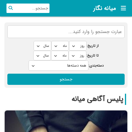
میانه نگار
از تاریخ:
تا تاریخ:
دسته‌بندی:
جستجو
پلیس آگاهی میانه