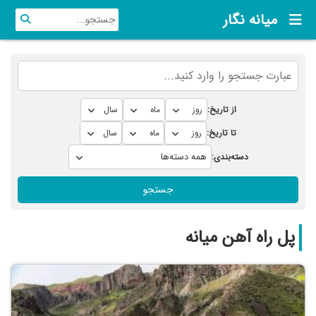
میانه نگار
از تاریخ:
تا تاریخ:
دسته‌بندی:
جستجو
پل راه آهن میانه