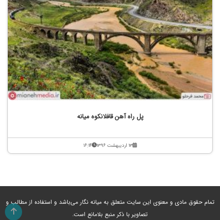
پل راه آهن قافلانکوه میانه
۱۳ اردیبهشت ۱۳۹۶
۱۶:۱۴
تمام حقوق مادی و معنوی این سایت متعلق به میانه نگار می‌باشد و استفاده از مطالب و
تصاویر با ذکر منبع بلامانع است.