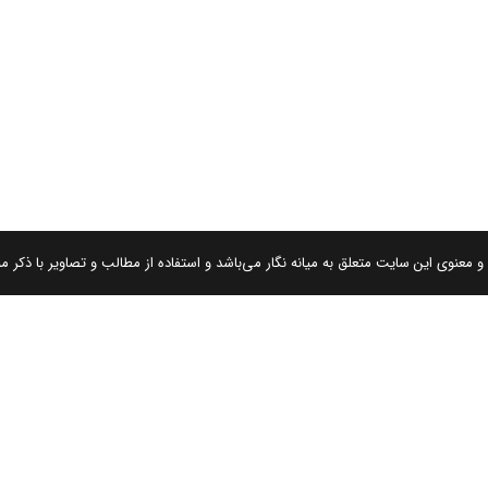
 معنوی این سایت متعلق به میانه نگار می‌باشد و استفاده از مطالب و تصاویر با ذکر من