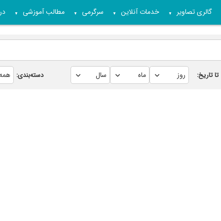
گالری تصاویر
خدمات آنلاین
سرگرمی
مطالب آموزشی
درب
▼
▼
▼
▼
تا تاریخ:
دسته‌بندی: