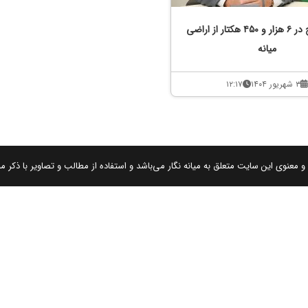
کشت برنج در ۶ هزار و ۴۵۰ هکتار از اراضی
میانه
۳ شهریور ۱۴۰۴
۱۲:۱۷
 معنوی این سایت متعلق به میانه نگار می‌باشد و استفاده از مطالب و تصاویر با ذکر من