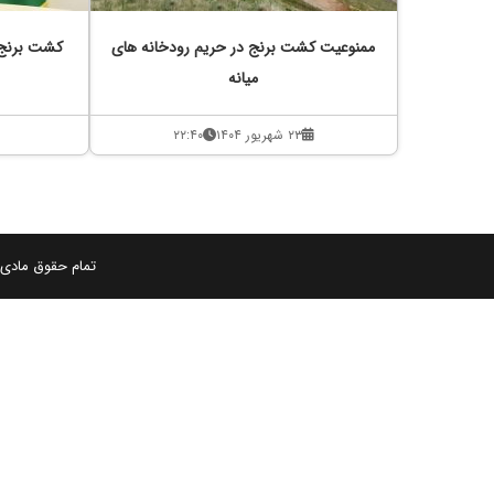
ممنوعیت کشت برنج در حریم رودخانه های
میانه
۲۳ شهریور ۱۴۰۴
۲۲:۴۰
تمام حقوق مادی و