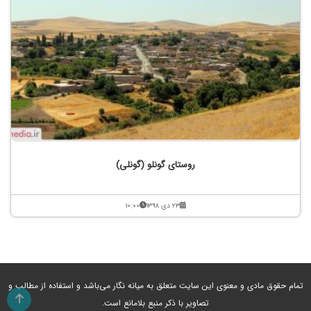
روستای گونلو (گونلی)
۲۳ دی ۱۳۹۸
۱۰:۰۰
تمام حقوق مادی و معنوی این سایت متعلق به میانه نگار می‌باشد و استفاده از مطالب و
تصاویر با ذکر منبع بلامانع است.