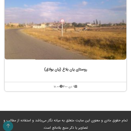
روستای یان بلاغ (یان بولاق)
۹ دی ۱۴۰۰
۱۸:۰۰
تمام حقوق مادی و معنوی این سایت متعلق به میانه نگار می‌باشد و استفاده از مطالب و
تصاویر با ذکر منبع بلامانع است.