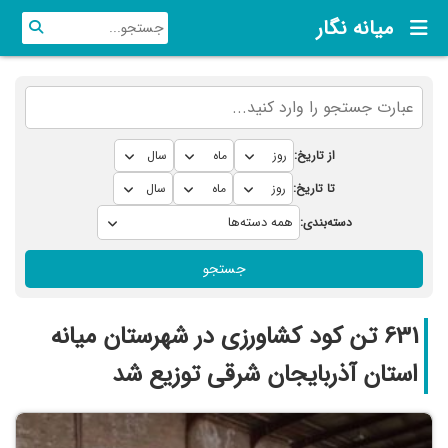
میانه نگار
از تاریخ:
تا تاریخ:
دسته‌بندی:
جستجو
631 تن کود کشاورزی در شهرستان میانه
استان آذربایجان شرقی توزیع شد