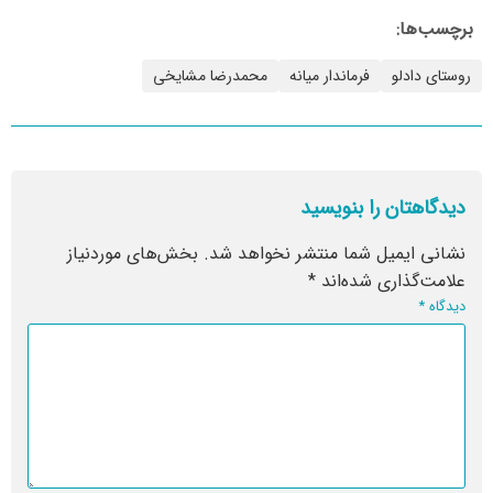
برچسب‌ها:
روستای دادلو
فرماندار میانه
محمدرضا مشایخی
دیدگاهتان را بنویسید
نشانی ایمیل شما منتشر نخواهد شد.
بخش‌های موردنیاز
علامت‌گذاری شده‌اند
*
دیدگاه
*