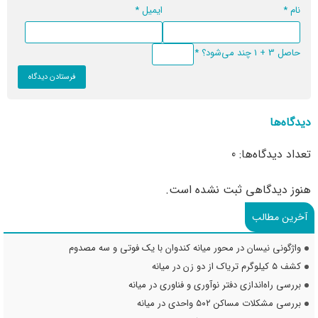
نام
*
ایمیل
*
حاصل 3 + 1 چند می‌شود؟
*
دیدگاه‌ها
تعداد دیدگاه‌ها: 0
هنوز دیدگاهی ثبت نشده است.
آخرین مطالب
واژگونی نیسان در محور میانه کندوان با یک فوتی و سه مصدوم
کشف ۵ کیلوگرم تریاک از دو زن در میانه
بررسی راه‌اندازی دفتر نوآوری و فناوری در میانه
بررسی مشکلات مساکن ۵۰۲ واحدی در میانه