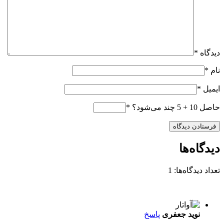
دیدگاه
*
نام
*
ایمیل
*
حاصل 10 + 5 چند می‌شود؟
*
دیدگاه‌ها
تعداد دیدگاه‌ها: 1
نوید جعفری
پاسخ