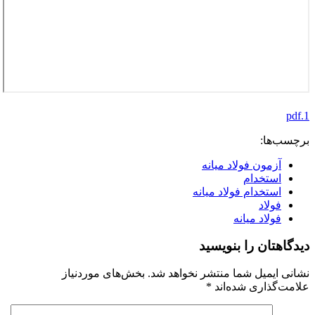
1.pdf
برچسب‌ها:
آزمون فولاد میانه
استخدام
استخدام فولاد میانه
فولاد
فولاد میانه
دیدگاهتان را بنویسید
نشانی ایمیل شما منتشر نخواهد شد.
بخش‌های موردنیاز
علامت‌گذاری شده‌اند
*