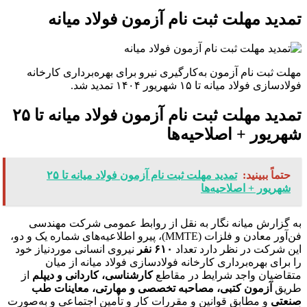
تمدید مهلت ثبت نام آزمون فولاد میانه
مهلت ثبت نام آزمون به‌کارگیری نیرو برای بهره‌برداری کارخانه
فولادسازی فولاد میانه تا ۱۵ شهریور ۱۴۰۴ تمدید شد.
تمدید مهلت ثبت نام آزمون فولاد میانه تا ۲۵
شهریور + اصلاحیه‌ها
حتماً ببینید:
تمدید مهلت ثبت نام آزمون فولاد میانه تا ۲۵
شهریور + اصلاحیه‌ها
به گزارش میانه نگار به نقل از روابط عمومی شرکت مهندسی
فن‌آور معادن و فلزات (MMTE)، پیرو اطلاعیه‌های شماره یک و دو،
این شرکت در نظر دارد تعداد
۶۱۰ نفر
نیروی انسانی موردنیاز خود
را برای بهره‌برداری کارخانه فولادسازی فولاد میانه از میان
متقاضیان واجد شرایط در مقاطع
کارشناسی، کاردانی و دیپلم
از
طریق
آزمون کتبی، مصاحبه تخصصی و مهارتی، معاینات طب
صنعتی
و مطابق قوانین و مقررات کار و تأمین اجتماعی و به‌صورت