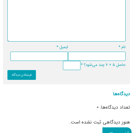
نام
*
ایمیل
*
حاصل 5 + 7 چند می‌شود؟
*
دیدگاه‌ها
تعداد دیدگاه‌ها: 0
هنوز دیدگاهی ثبت نشده است.