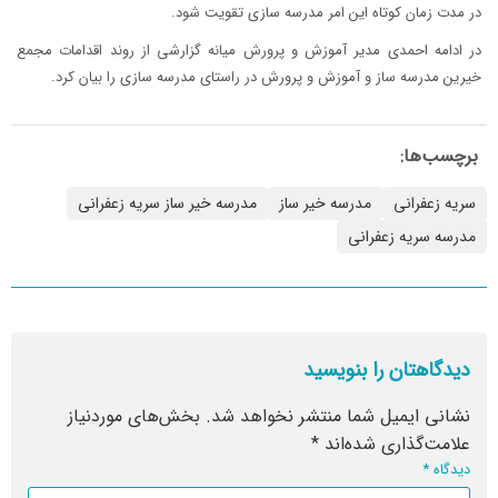
در مدت زمان کوتاه این امر مدرسه سازی تقویت شود.
در ادامه احمدی مدیر آموزش و پرورش میانه گزارشی از روند اقدامات مجمع
خیرین مدرسه ساز و آموزش و پرورش در راستای مدرسه سازی را بیان کرد.
برچسب‌ها:
سریه زعفرانی
مدرسه خیر ساز
مدرسه خیر ساز سریه زعفرانی
مدرسه سریه زعفرانی
دیدگاهتان را بنویسید
نشانی ایمیل شما منتشر نخواهد شد.
بخش‌های موردنیاز
علامت‌گذاری شده‌اند
*
دیدگاه
*