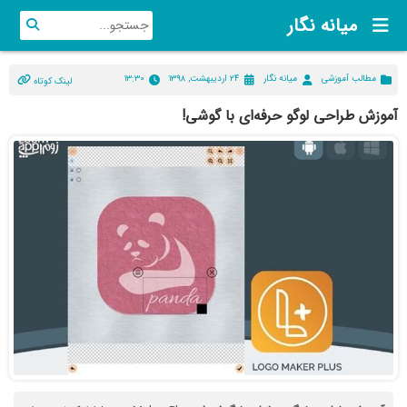
میانه نگار
مطالب آموزشی
میانه نگار
۲۴ اردیبهشت, ۱۳۹۸
۱۳:۳۰
لینک کوتاه
آموزش طراحی لوگو حرفه‌ای با گوشی!