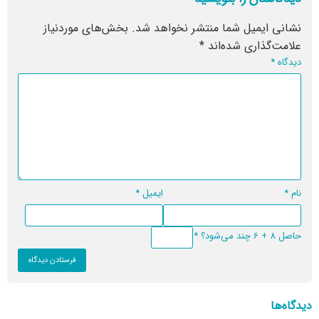
نشانی ایمیل شما منتشر نخواهد شد.
بخش‌های موردنیاز
علامت‌گذاری شده‌اند
*
دیدگاه
*
نام
*
ایمیل
*
حاصل 8 + 6 چند می‌شود؟
*
دیدگاه‌ها