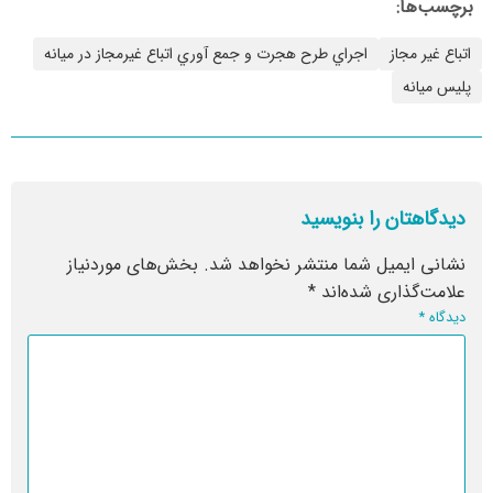
برچسب‌ها:
اتباع غیر مجاز
اجراي طرح هجرت و جمع آوري اتباع غيرمجاز در ميانه
پلیس میانه
دیدگاهتان را بنویسید
نشانی ایمیل شما منتشر نخواهد شد.
بخش‌های موردنیاز
علامت‌گذاری شده‌اند
*
دیدگاه
*