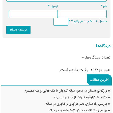
نام
*
ایمیل
*
حاصل 6 + 5 چند می‌شود؟
*
دیدگاه‌ها
تعداد دیدگاه‌ها: 0
هنوز دیدگاهی ثبت نشده است.
آخرین مطالب
واژگونی نیسان در محور میانه کندوان با یک فوتی و سه مصدوم
کشف ۵ کیلوگرم تریاک از دو زن در میانه
بررسی راه‌اندازی دفتر نوآوری و فناوری در میانه
بررسی مشکلات مساکن ۵۰۲ واحدی در میانه