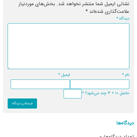
نشانی ایمیل شما منتشر نخواهد شد.
بخش‌های موردنیاز
علامت‌گذاری شده‌اند
*
دیدگاه
*
نام
*
ایمیل
*
حاصل 10 + 3 چند می‌شود؟
*
دیدگاه‌ها
تعداد دیدگاه‌ها: 0