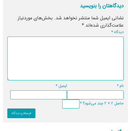
دیدگاهتان را بنویسید
نشانی ایمیل شما منتشر نخواهد شد.
بخش‌های موردنیاز
علامت‌گذاری شده‌اند
*
دیدگاه
*
نام
*
ایمیل
*
حاصل 2 + 2 چند می‌شود؟
*