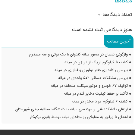
دیدگاه‌ها
تعداد دیدگاه‌ها: 0
هنوز دیدگاهی ثبت نشده است.
آخرین مطالب
واژگونی نیسان در محور میانه کندوان با یک فوتی و سه مصدوم
کشف ۵ کیلوگرم تریاک از دو زن در میانه
بررسی راه‌اندازی دفتر نوآوری و فناوری در میانه
بررسی مشکلات مساکن ۵۰۲ واحدی در میانه
توقیف ۶۷ خودرو و موتورسیکلت متخلف در میانه
تأکید بر حفظ کیفیت ذخایر گندم در میانه
کشف ۶ کیلوگرم مواد مخدر در میانه
ارتقای دانشکده فنی و مهندسی میانه به دانشگاه؛ مطالبه جدی شهرستان
اهدای ۵ ویلچر به معلولان روستاهای میانه توسط بانوی نیکوکار