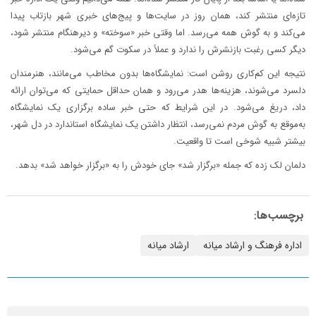
تازه‌ای منتشر کند، همان روز در سایت‌ها و پیج‌های خبری شهر بازتاب پیدا
می‌کند و به گوش همه می‌رسد. اما وقتی خبر «سوخته» و دیرهنگام منتشر شود،
دیگر کسی رغبت بازنشرش را ندارد و عملاً در سکوت گم می‌شود.
نتیجه این کم‌کاری روشن است: نمایشگاه‌ها بدون مخاطب می‌مانند، هنرمندان
دلسرد می‌شوند، هزینه‌ها هدر می‌رود و همان حداقل حمایتی که می‌توان ارائه
داد، دریغ می‌شود. در این شرایط که حتی خبر ساده برگزاری یک نمایشگاه
به‌موقع به گوش مردم نمی‌رسد، انتظار داشتن یک نمایشگاه استاندارد در دل شهر،
بیشتر شبیه شوخی است تا واقعیت.
دلمان لک زده که جمله «برگزار شد» جای خودش را به «برگزار خواهد شد» بدهد.
برچسب‌ها:
اداره فرهنگ و ارشاد میانه
ارشاد میانه