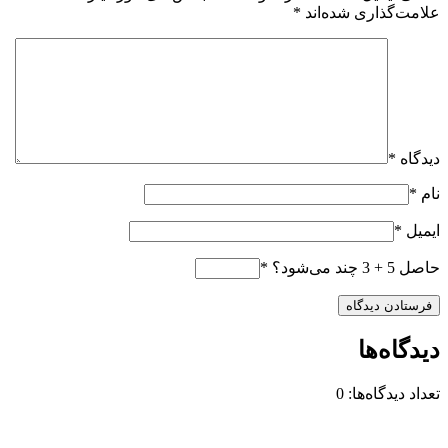
علامت‌گذاری شده‌اند
*
دیدگاه
*
نام
*
ایمیل
*
حاصل 5 + 3 چند می‌شود؟
*
دیدگاه‌ها
تعداد دیدگاه‌ها: 0