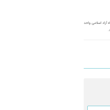
دوشنبه ۲۸ مهرماه به سایت دانشگاه آزاد اسلامی واحد
.