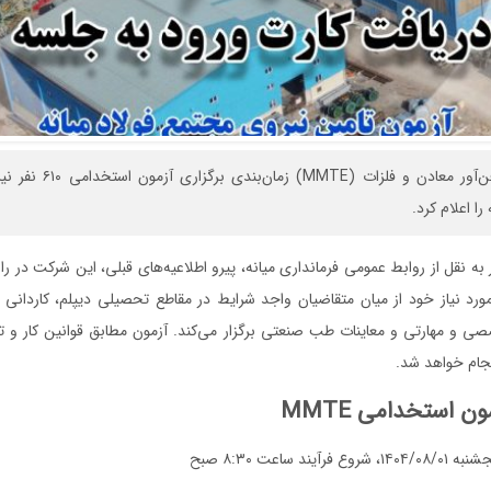
شرکت مهندسی فن‌آور معادن و فل
 را اعلام کرد.
ورد نیاز خود از میان متقاضیان واجد شرایط در مقاطع تحصیلی دیپلم، کاردانی 
 و مهارتی و معاینات طب صنعتی برگزار می‌کند. آزمون مطابق قوانین کار و ت
جام خواهد شد.
ن استخدامی MMTE
۱۴۰۴/، شروع فرآیند ساعت ۸:۳۰ صبح