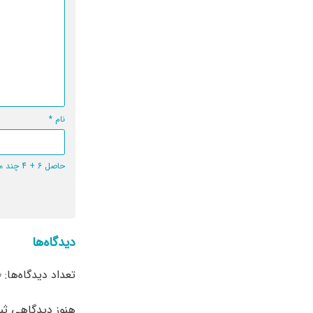
نام
*
حاصل 6 + 4 چند می‌شود؟
دیدگاه‌ها
تعداد دیدگاه‌ها: 0
هنوز دیدگاهی ث