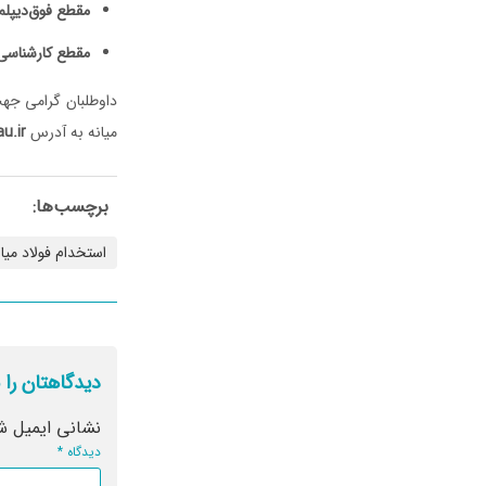
مقطع فوق‌دیپلم
مقطع کارشناسی
میانه به آدرس
u.ir
برچسب‌ها:
استخدام فولاد میا
دیدگاهتان را 
نشانی ایمیل ش
دیدگاه
*