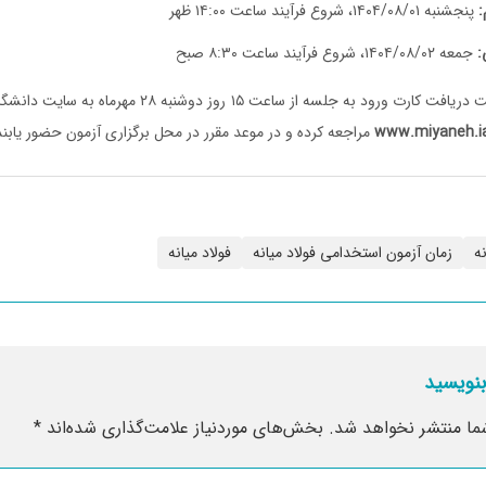
:
پنجشنبه ۱۴۰۴/۰۸/۰۱، شروع فرآیند ساعت ۱۴:۰۰ ظهر
:
جمعه ۱۴۰۴/۰۸/۰۲، شروع فرآیند ساعت ۸:۳۰ صبح
داوطلبان گرامی جهت دریافت کارت ورود به جلسه از ساعت ۱۵ روز 
www.miyaneh.ia
مراجعه کرده و در موعد مقرر در محل برگزاری آزمون حضور یابند
نه
زمان آزمون استخدامی فولاد میانه
فولاد میانه
بنویسید
ما منتشر نخواهد شد.
بخش‌های موردنیاز علامت‌گذاری شده‌اند
*