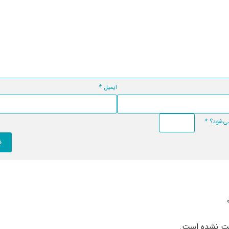
ایمیل
*
*
بت نشده است.