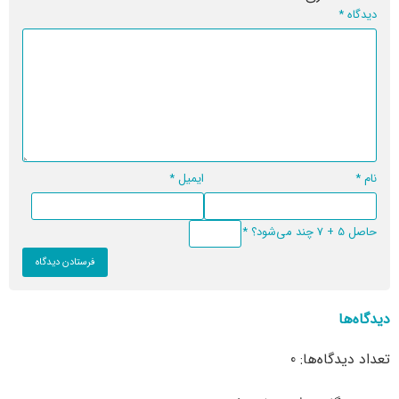
دیدگاه
*
نام
*
ایمیل
*
حاصل 5 + 7 چند می‌شود؟
*
دیدگاه‌ها
تعداد دیدگاه‌ها: 0