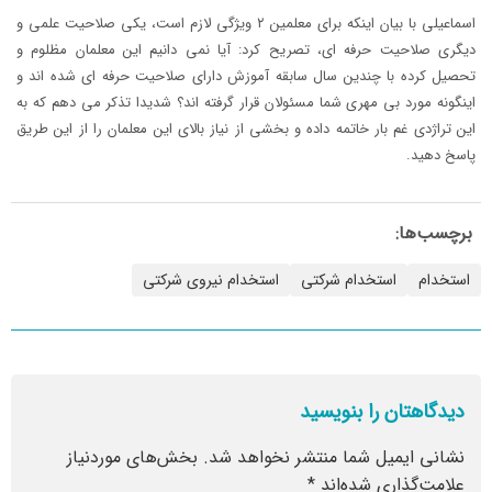
اسماعیلی با بیان اینکه برای معلمین ۲ ویژگی لازم است، یکی صلاحیت علمی و
دیگری صلاحیت حرفه ای، تصریح کرد: آیا نمی دانیم این معلمان مظلوم و
تحصیل کرده با چندین سال سابقه آموزش دارای صلاحیت حرفه ای شده اند و
اینگونه مورد بی مهری شما مسئولان قرار گرفته اند؟ شدیدا تذکر می دهم که به
این تراژدی غم بار خاتمه داده و بخشی از نیاز بالای این معلمان را از این طریق
پاسخ دهید.
برچسب‌ها:
استخدام
استخدام شرکتی
استخدام نیروی شرکتی
دیدگاهتان را بنویسید
نشانی ایمیل شما منتشر نخواهد شد.
بخش‌های موردنیاز
علامت‌گذاری شده‌اند
*