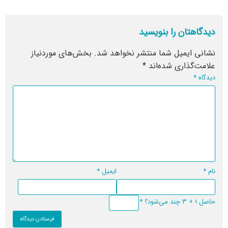
دیدگاهتان را بنویسید
نشانی ایمیل شما منتشر نخواهد شد.
بخش‌های موردنیاز
علامت‌گذاری شده‌اند
*
دیدگاه
*
نام
*
ایمیل
*
حاصل 1 + 3 چند می‌شود؟
*