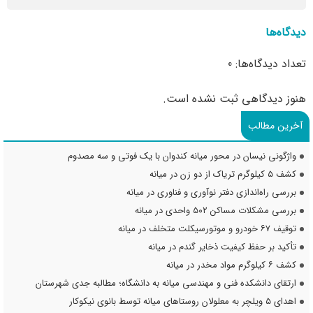
دیدگاه‌ها
تعداد دیدگاه‌ها: 0
هنوز دیدگاهی ثبت نشده است.
آخرین مطالب
واژگونی نیسان در محور میانه کندوان با یک فوتی و سه مصدوم
کشف ۵ کیلوگرم تریاک از دو زن در میانه
بررسی راه‌اندازی دفتر نوآوری و فناوری در میانه
بررسی مشکلات مساکن ۵۰۲ واحدی در میانه
توقیف ۶۷ خودرو و موتورسیکلت متخلف در میانه
تأکید بر حفظ کیفیت ذخایر گندم در میانه
کشف ۶ کیلوگرم مواد مخدر در میانه
ارتقای دانشکده فنی و مهندسی میانه به دانشگاه؛ مطالبه جدی شهرستان
اهدای ۵ ویلچر به معلولان روستاهای میانه توسط بانوی نیکوکار