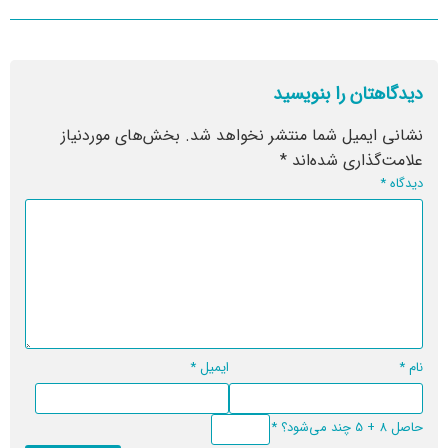
دیدگاهتان را بنویسید
نشانی ایمیل شما منتشر نخواهد شد.
بخش‌های موردنیاز
علامت‌گذاری شده‌اند
*
دیدگاه
*
نام
*
ایمیل
*
حاصل 8 + 5 چند می‌شود؟
*