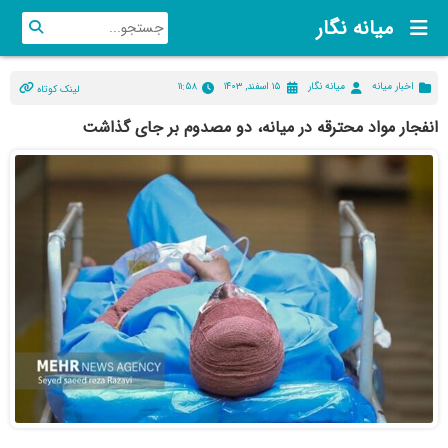
میانه نگار
اخبار میانه
میانه نگار
۱۵ اسفند, ۱۴۰۳
۱۱:۵۸
لینک کوتاه
انفجار مواد محترقه در میانه، دو مصدوم بر جای گذاشت