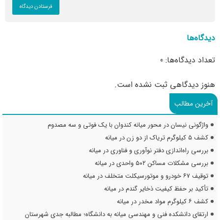
دیدگاه‌ها
تعداد دیدگاه‌ها: 0
هنوز دیدگاهی ثبت نشده است.
آخرین مطالب
واژگونی نیسان در محور میانه کندوان با یک فوتی و سه مصدوم
کشف ۵ کیلوگرم تریاک از دو زن در میانه
بررسی راه‌اندازی دفتر نوآوری و فناوری در میانه
بررسی مشکلات مساکن ۵۰۲ واحدی در میانه
توقیف ۶۷ خودرو و موتورسیکلت متخلف در میانه
تأکید بر حفظ کیفیت ذخایر گندم در میانه
کشف ۶ کیلوگرم مواد مخدر در میانه
ارتقای دانشکده فنی و مهندسی میانه به دانشگاه؛ مطالبه جدی شهرستان