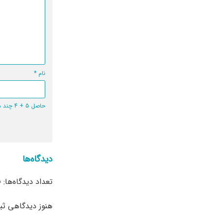
نام
*
حاصل 5 + 4 چند می‌شود؟
دیدگاه‌ها
تعداد دیدگاه‌ها: 0
هنوز دیدگاهی ث