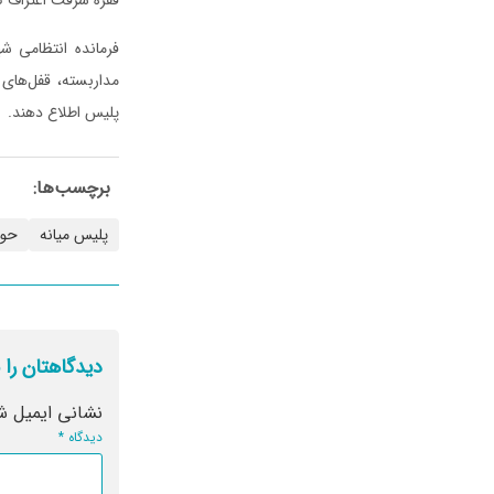
فرمانده انتظامی ش
پلیس اطلاع دهند.
برچسب‌ها:
پلیس میانه
حوا
دیدگاهتان را 
نشانی ایمیل ش
دیدگاه
*