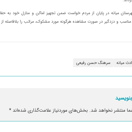
هرستان میانه در پایان از مردم خواست ضمن تجهیز اماکن و منازل خود به حف
دث میانه
سرهنگ حسن رفیعی
بنویسید
ما منتشر نخواهد شد.
بخش‌های موردنیاز علامت‌گذاری شده‌اند
*