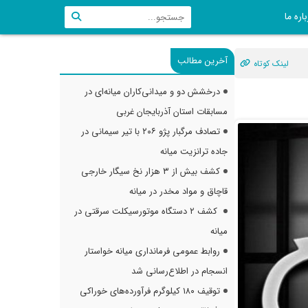
اره ما
آخرین مطالب
لینک کوتاه
درخشش دو و میدانی‌کاران میانه‌ای در
مسابقات استان آذربایجان غربی
تصادف مرگبار پژو ۲۰۶ با تیر سیمانی در
جاده ترانزیت میانه
کشف بیش از ۳ هزار نخ سیگار خارجی
قاچاق و مواد مخدر در میانه
کشف ۲ دستگاه موتورسیکلت سرقتی در
میانه
روابط عمومی فرمانداری میانه خواستار
انسجام در اطلاع‌رسانی شد
توقیف ۱۸۰ کیلوگرم فرآورده‌های خوراکی