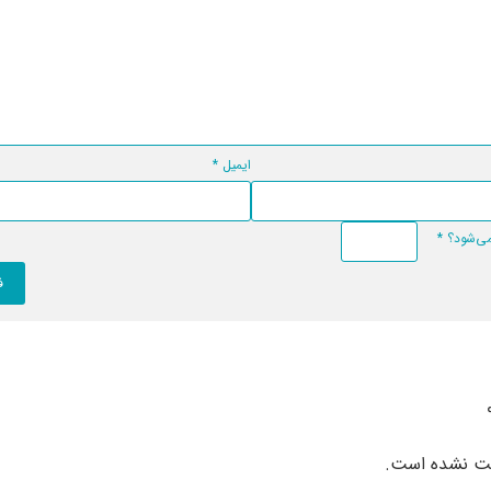
ایمیل
*
*
بت نشده است.