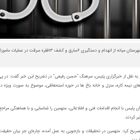
فرمانده انتظامی شهرستان میانه از انهدام و دستگیری ۶سارق و کشف ۱۳
ر به نقل از خبرگزاری پلیس، سرهنگ "حسن رفیعی" در تشریح این خبر گفت: در پ
ی نیمه کاره، منزل و خانه باغ ها در حوزه استحفاظی، موضوع به صورت ویژه در 
ان پلیس با انجام اقدامات فنی و اطلاعاتی، متهمین را شناسایی و با هماهنگی مراج
یر کردند.
ردند.