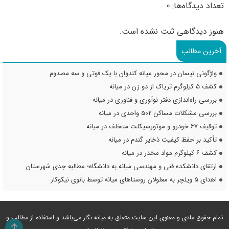
تعداد دیدگاه‌ها: 0
هنوز دیدگاهی ثبت نشده است.
آخرین مطالب
واژگونی نیسان در محور میانه کندوان با یک فوتی و سه مصدوم
کشف ۵ کیلوگرم تریاک از دو زن در میانه
بررسی راه‌اندازی دفتر نوآوری و فناوری در میانه
بررسی مشکلات مساکن ۵۰۲ واحدی در میانه
توقیف ۶۷ خودرو و موتورسیکلت متخلف در میانه
تأکید بر حفظ کیفیت ذخایر گندم در میانه
کشف ۶ کیلوگرم مواد مخدر در میانه
ارتقای دانشکده فنی و مهندسی میانه به دانشگاه؛ مطالبه جدی شهرستان
اهدای ۵ ویلچر به معلولان روستاهای میانه توسط بانوی نیکوکار
تمام حقوق مادی و معنوی این سایت متعلق به میانه نگار می‌باشد و استفاده از مطالب و