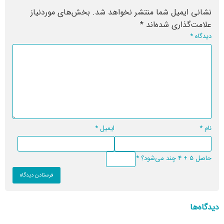
نشانی ایمیل شما منتشر نخواهد شد.
بخش‌های موردنیاز
علامت‌گذاری شده‌اند
*
دیدگاه
*
نام
*
ایمیل
*
حاصل 5 + 4 چند می‌شود؟
*
دیدگاه‌ها