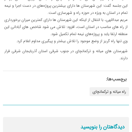
این جلسه گفت: این شهرستان ها دارای بیشترین پروژه‌های در دست اجرا و نیمه
تمام در استان به ویژه در حوزه راه و شهرسازی است.
مریم عبداللهی، با انتقال از اینکه این شهرستان ها دارای کمترین میزان برخورداری
از راه های مناسب در استان است، افزود: تلاش می شود شاخص های آبادانی این
منطقه ارتقا یابد و پروژه‌های نیمه تمام تکمیل شود.
وی تنها راه گریز از وضع موجود را تلاش بیشتر و پیگیری مداوم اعلام کرد.
شهرستان های میانه و ترکمانچای در جنوب شرقی استان آذربایجان شرقی قرار
دارند.
برچسب‌ها:
راه میانه و ترکمانچای
دیدگاهتان را بنویسید