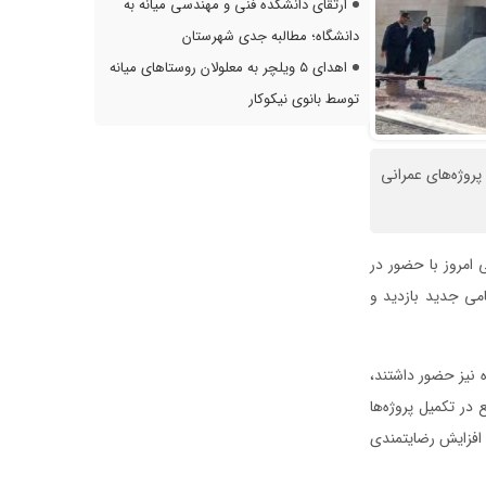
ارتقای دانشکده فنی و مهندسی میانه به
دانشگاه؛ مطالبه جدی شهرستان
اهدای ۵ ویلچر به معلولان روستاهای میانه
توسط بانوی نیکوکار
پروژه‌های عمرانی
 امروز با حضور در
امی جدید بازدید و
ه نیز حضور داشتند،
ر تکمیل پروژه‌ها
افزایش رضایتمندی