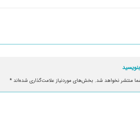
بنویسید
ما منتشر نخواهد شد.
بخش‌های موردنیاز علامت‌گذاری شده‌اند
*