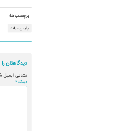
برچسب‌ها:
پلیس میانه
دیدگاهتان را 
نشانی ایمیل ش
دیدگاه
*