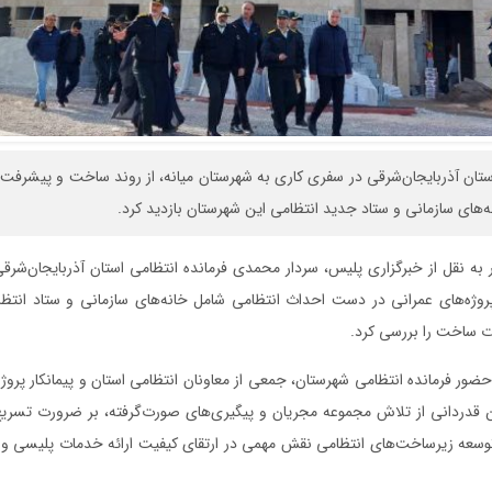
ستان آذربایجان‌شرقی در سفری کاری به شهرستان میانه، از روند ساخت و پیشرفت 
‌های سازمانی و ستاد جدید انتظامی این شهرستان بازدید کرد.
ر به نقل از خبرگزاری پلیس، سردار محمدی فرمانده انتظامی استان آذربایجان‌شرقی
پروژه‌های عمرانی در دست احداث انتظامی شامل خانه‌های سازمانی و ستاد انتظ
ت ساخت را بررسی کرد.
 حضور فرمانده انتظامی شهرستان، جمعی از معاونان انتظامی استان و پیمانکار پروژ
دردانی از تلاش مجموعه مجریان و پیگیری‌های صورت‌گرفته، بر ضرورت تسریع د
توسعه زیرساخت‌های انتظامی نقش مهمی در ارتقای کیفیت ارائه خدمات پلیسی و 