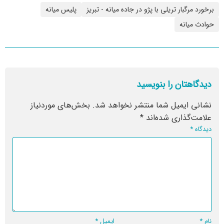
برخورد مرگبار تریلی با پژو در جاده میانه - تبریز
پلیس میانه
حوادث میانه
دیدگاهتان را بنویسید
نشانی ایمیل شما منتشر نخواهد شد.
بخش‌های موردنیاز
علامت‌گذاری شده‌اند
*
دیدگاه
*
نام
*
ایمیل
*