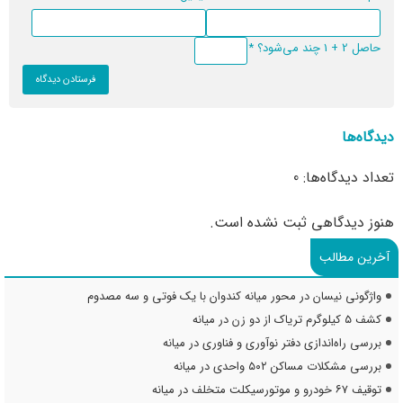
حاصل 2 + 1 چند می‌شود؟
*
دیدگاه‌ها
تعداد دیدگاه‌ها: 0
هنوز دیدگاهی ثبت نشده است.
آخرین مطالب
واژگونی نیسان در محور میانه کندوان با یک فوتی و سه مصدوم
کشف ۵ کیلوگرم تریاک از دو زن در میانه
بررسی راه‌اندازی دفتر نوآوری و فناوری در میانه
بررسی مشکلات مساکن ۵۰۲ واحدی در میانه
توقیف ۶۷ خودرو و موتورسیکلت متخلف در میانه