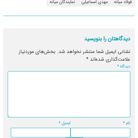
فولاد میانه
مهدی اسماعیلی
نمایندگان میانه
دیدگاهتان را بنویسید
نشانی ایمیل شما منتشر نخواهد شد.
بخش‌های موردنیاز
علامت‌گذاری شده‌اند
*
دیدگاه
*
نام
*
ایمیل
*