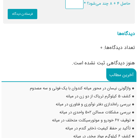
حاصل 4 + 8 چند می‌شود؟
*
دیدگاه‌ها
تعداد دیدگاه‌ها: 0
هنوز دیدگاهی ثبت نشده است.
آخرین مطالب
واژگونی نیسان در محور میانه کندوان با یک فوتی و سه مصدوم
کشف ۵ کیلوگرم تریاک از دو زن در میانه
بررسی راه‌اندازی دفتر نوآوری و فناوری در میانه
بررسی مشکلات مساکن ۵۰۲ واحدی در میانه
توقیف ۶۷ خودرو و موتورسیکلت متخلف در میانه
تأکید بر حفظ کیفیت ذخایر گندم در میانه
کشف ۶ کیلوگرم مواد مخدر در میانه