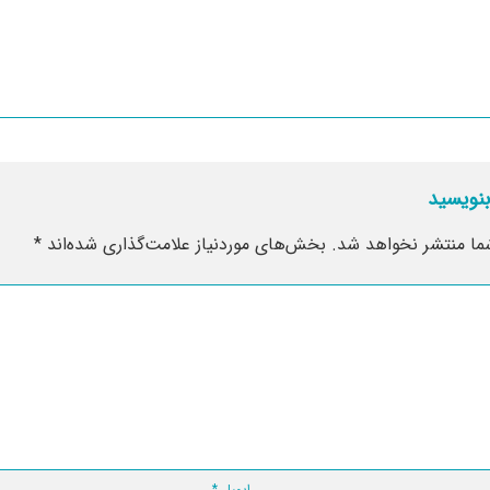
بنویسید
ما منتشر نخواهد شد.
بخش‌های موردنیاز علامت‌گذاری شده‌اند
*
ایمیل
*