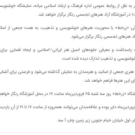
ر به نقل از روابط عمومی اداره فرهنگ و ارشاد اسلامی میانه، نمایشگاه خوشن
 در آموزشگاه آزاد هنرهای تجسمی رنگار برگزار خواهد شد.
گی «زرخط» با محوریت هنرهای خوشنویسی و تذهیب، به همت جمعی از اساتید
اد هنرهای تجسمی رنگار برگزار می‌شود.
 پاسداشت و معرفی جلوه‌های اصیل هنر ایرانی–اسلامی و ایجاد فضایی برای 
ر خوشنویسی و تذهیب تدارک دیده شده است.
ار هنری جمعی از اساتید و هنرمندان به نمایش گذاشته می‌شود و فرصتی برای آشنایی
ای این هنرها فراهم خواهد شد.
۲۵ فروردین‌ماه ساعت ۱۷ در محل آموزشگاه رنگار خواهد بود.
ر، اول خیابان خیام جنوبی زیر زمین چاپ آ سه.