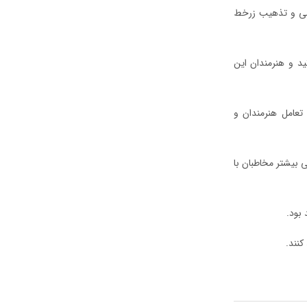
ویسی و تذهیب زرخط
 و هنرمندان این
تعامل هنرمندان و
 بیشتر مخاطبان با