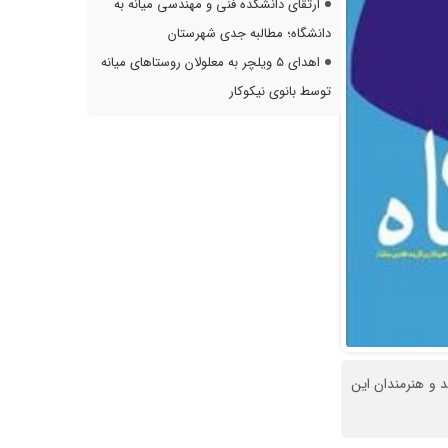
ارتقای دانشکده فنی و مهندسی میانه به
دانشگاه؛ مطالبه جدی شهرستان
اهدای ۵ ویلچر به معلولان روستاهای میانه
توسط بانوی نیکوکار
و هنرمندان این