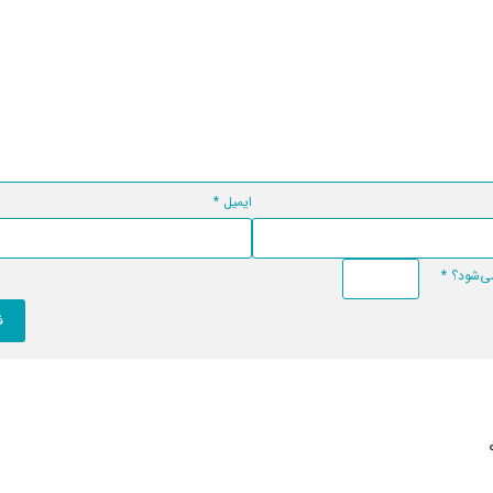
ایمیل
*
*