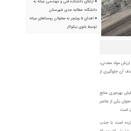
ارتقای دانشکده فنی و مهندسی میانه به
دانشگاه؛ مطالبه جدی شهرستان
اهدای ۵ ویلچر به معلولان روستاهای میانه
توسط بانوی نیکوکار
 ارزش مواد معدنی،
دف آن جلوگیری از
ایش بهره‌وری منابع
عنوان یکی از عناصر
ار است.
 کرده است با جذب
ارزش افزوده بالا