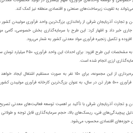
ه می‌تواند به تقویت زیرساخت‌های صنعتی و اقتصادی منطقه نیز کمک کند.
و تجارت آذربایجان شرقی از راه‌اندازی بزرگ‌ترین واحد فرآوری مولیبدن کشور در
ل جاری خبر داد و اظهار کرد: این طرح با سرمایه‌گذاری بخش خصوصی، گامی مه
افزوده و تکمیل زنجیره فرآوری مواد معدنی کشور به شمار می‌رود.
صابر پرنیان با اشاره به مشخصات این طرح افزود: برای 
وی ادامه داد: با بهره‌برداری از این مجموعه، برای ۱۵۰ نفر به صورت مستقیم اشت
ظرفیت استحصال و فرآوری ۵۰۰ هزار تن در سال، به عنوان بزرگ‌ترین کارخانه فرآوری مولیبدن 
و تجارت آذربایجان شرقی با تأکید بر اهمیت توسعه فعالیت‌های معدنی تصریح 
یل پیچیدگی‌های فنی، ریسک‌های بالا، حجم سرمایه‌گذاری قابل توجه و طولانی 
ین حوزه‌های اقتصادی محسوب می‌شود.