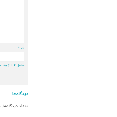
نام
*
حاصل 4 + 6 چند می‌شود؟
دیدگاه‌ها
تعداد دیدگاه‌ها: 0