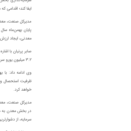
ایفا کند؛ اقدامی ک
مدیرکل صنعت، معدن 
پایان بهمن‌ماه سا
معدنی، ایجاد ارزش 
۳.۲ میلیون یورو سرمایه‌گذاری ارزی انجام شده است.
خواهد کرد.
مدیرکل صنعت، معدن 
در بخش معدن به دل
سرمایه، از دشوارتر