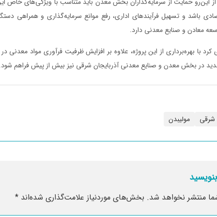
ز این‌رو حمایت از سرمایه‌گذاران بخش معدن باید متناسب با ویژگی‌های خاص این
ادی باشد و تسهیل فرآیندهای اداری، رفع موانع سرمایه‌گذاری و همراهی دستگا
وسعه معادن و صنایع معدنی دارد.
ری کرد با بهره‌برداری از این پروژه، علاوه بر افزایش ظرفیت فرآوری مواد معدنی در
جدید در بخش معدن و صنایع معدنی آذربایجان شرقی نیز بیش از پیش فراهم شود.
ن شرقی
مولیبدن
بنویسید
ما منتشر نخواهد شد.
بخش‌های موردنیاز علامت‌گذاری شده‌اند
*