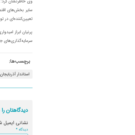
وی خاطرنشان کرد: ا
سایر بخش‌های اقتص
تعیین‌کننده‌ای در ت
پرنیان ابراز امیدوا
سرمایه‌گذاری‌های 
برچسب‌ها:
استاندار آذربایجا
دیدگاهتان را 
نشانی ایمیل ش
دیدگاه
*