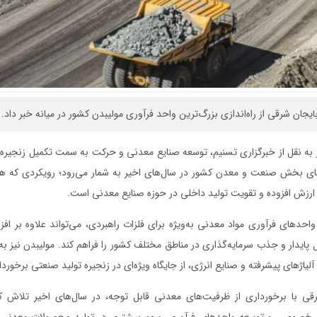
جان شرقی از راه‌اندازی بزرگ‌ترین واحد فرآوری مولیبدن کشور در میانه خبر داد.
ر به نقل از خبرگزاری تسنیم، توسعه صنایع معدنی و حرکت به سمت تکمیل زنجیره
دهای بخش صنعت و معدن کشور در سال‌های اخیر به شمار می‌رود؛ رویکردی که ه
ارزش افزوده و تقویت تولید داخلی در حوزه صنایع معدنی است.
واحدهای فرآوری مواد معدنی به‌ویژه برای فلزات راهبردی، می‌تواند علاوه بر افز
 پایدار و جذب سرمایه‌گذاری در مناطق مختلف کشور را فراهم کند. مولیبدن نیز به‌
 آلیاژهای پیشرفته و صنایع انرژی، از جایگاه ویژه‌ای در زنجیره تولید صنعتی برخورد
رقی با برخورداری از ظرفیت‌های معدنی قابل توجه، در سال‌های اخیر تلاش
خصوصی و توسعه واحدهای فرآوری، سهم بیشتری در تولید محصولات معدنی با 