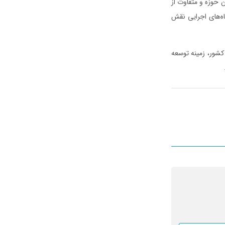
 حوزه و متفاوت از
ه‌های اجرایی نقش
 کشور، زمینه توسعه