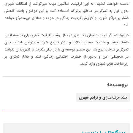
دست خواهند کشید. به این ترتیب، ساکنین میانه می‌توانند از امکانات شهری
بدون نیاز به تمرکز در مناطق پرتراکم استفاده کنند و این موضوع باعث کاهش
فشار بر مراکز شهری و افزایش کیفیت زندگی در حومه و مناطق غیرمتمرکز خواهد
شد.
در نهایت، اگر میانه به‌عنوان یک شهر در حال رشد، ظرفیت کافی برای توسعه افقی
داشته باشد و خدمات به‌طور عادلانه و مؤثر توزیع شود، مسئولین باید به جای
تمرکز بر ساخت برج‌ها، این مسیر توسعه‌ای را در نظر بگیرند تا شهروندان بتوانند
در محیطی امن و به‌دور از خطرات احتمالی زندگی کنند و فشار کمتری بر
زیرساخت‌های شهری وارد گردد.
برچسب‌ها:
بلند مرتبه‌سازی و تراکم شهری