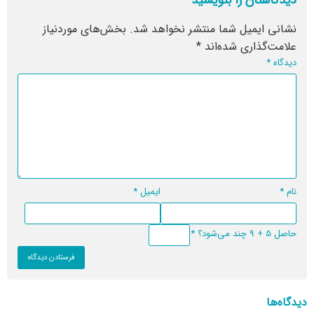
دیدگاهتان را بنویسید
نشانی ایمیل شما منتشر نخواهد شد.
بخش‌های موردنیاز
علامت‌گذاری شده‌اند
*
دیدگاه
*
نام
*
ایمیل
*
حاصل 5 + 9 چند می‌شود؟
*
دیدگاه‌ها