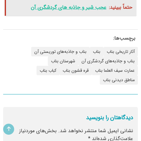
حتماً ببینید:
عجب شیر و جاذبه های گردشگری آن
برچسب‌ها:
آثار تاریخی بناب
بناب
بناب و جاذبه‌های توریستی آن
بناب و جاذبه‌های گردشگری آن
شهرستان بناب
عمارت سیف العلما بناب
قره قشون بناب
کباب بناب
مناطق دیدنی بناب
دیدگاهتان را بنویسید
نشانی ایمیل شما منتشر نخواهد شد.
بخش‌های موردنیاز
علامت‌گذاری شده‌اند
*