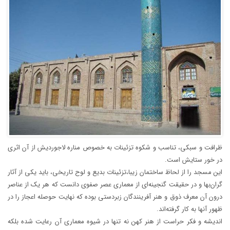
ظرافت و سبکی، تناسب و شکوه تزئینات به خصوص مناره لاجوردیش از آن اثری
در خور ستایش است.
این مسجد را از لحاظ ساختمان زیبا،تزئینات بدیع و لوح تاریخی، باید یکی از آثار
گران‌بها و در حقیقت گنجینه‌ای از معماری عصر صفوی دانست که هر یک از عناصر
درون آن معرف ذوق و هنر آفرینندگان زبردستی بوده که نهایت حوصله اعجاز را در
ظهور آنها به کار گرفته‌اند.
اندیشه و فکر حراست از هنر کهن نه تنها در شیوه معماری آن رعایت شده بلکه