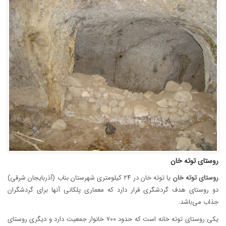
روستای توته خان
روستای
توته
خان
یا توته خان در ۲۴ کیلومتری شهرستان بناب (آذربایجان شرقی)
دو روستای هدف گردشگری قرار دارد که معماری پلکانی آنها برای گردشگران
جذاب می‌باشد.
یکی روستای توته خانه است که حدود ۷۰۰ خانوار جمعیت دارد و دیگری روستای