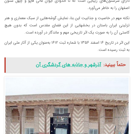
دارای سرستون‌های زیبایی است که تا حدودی ایوان عالی قاپو و چهل ستون
اصفهان را به خاطر می‌آورد.
نکته مهم در خاصیت و جذابیت این بنا، نمایش گوشه‌هایی از سبک معماری و هنر
تزئینی ایران باستان در بخشهایی از این فضای مقدس است که بدون هیچ
کاستی آن را به صورت یک اثر تاریخی مهم و ماندگار در آورده است.
این اثر در تاریخ ۱۶ اسفند ۱۳۵۶ با شماره ثبت ۱۶۱۲ به‌عنوان یکی از آثار ملی ایران
به ثبت رسیده است.
حتماً ببینید:
آذرشهر و جاذبه های گردشگری آن