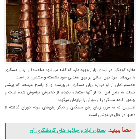
مغازه کوچکی در ابتدای بازار وجود دارد که گفته می‌شود صاحب آن، زبان مسگری
را می‌داند. مرد کهن ‎ سالی بر روی صندلی خود نشسته و مشغول کار است.
همسفرانمان از او درباره زبان مسگری می‌پرسند و او پاسخ می‎دهد که بیشتر
کلمات به دلیل این ‎ که از آن‎ها استفاده نکرده، از خاطرش فراموش شده است و
چندین کلمه مسگری آن دوران را برایمان می‎گوید.
افسوس که به مرور زمان زبان مسگری و دیگر زبان‌های مردم دوران گذشته از
ذهن‎ها در حال فراموشی است.
حتماً ببینید:
بستان آباد و جاذبه های گردشگری آن