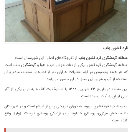
قره قشون بناب
منطقه
گردشگری
قره
قشون
بناب
از تفرجگاه‌های اصلی این شهرستان است.
منطقه گردشگری قره قشون یکی از نقاط خوش آب و هوا و
گردشگری
بناب است
که هر هفته بخصوص در ایام تعطیلات هزاران نفر از قشرهای مختلف مردم برای
استفاده از آب و هوای این محل در آن حضور می‌یابند.
این منطقه در تاریخ ۲۳ شهریور ۱۳۸۲ با شمارهٔ ثبت ۱۰۰۵۴ به‌عنوان یکی از آثار
ملی ایران به ثبت رسیده است.
محوطه کوه قره قشون مربوط به دوران‌ تاریخی پس از اسلام است و در شهرستان
بناب، بخش مرکزی، روستای خلیلوند و در نزدیکی روستای تازه کند زوارق واقع
شده است.