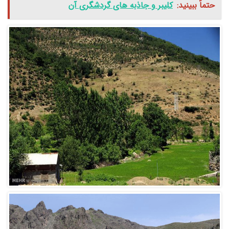
حتماً ببینید:
کلیبر و جاذبه های گردشگری آن