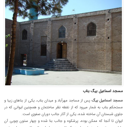
مسجد اسماعیل بیگ بناب
مسجد اسماعیل بیگ
پس از مساجد مهرآباد و میدان بناب، یکی از بناهای زیبا و
مستحکم بناب به شمار میرود که از نقطه نظر ساختمان و همچنین ایوانی که در
جلوی شبستان آن ساخته شده، یکی از آثار جالب دوران صفوی است.
ایوان تا آنجا که ممکن بوده، پرشکوه و جالب بنا شده و چهار ستون چوبی آن