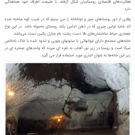
فعالیت‌‌های اقتصادی روستاییان شکل گرفته، با طبیعت اطراف خود هماهنگی
دارد.
وقتی از دور روستاهای سور و توتاخانه را می بینیم که در شیب کوه ساخته شده
اند شاید اولین چیزی که در ذهن تداعی بکند روستای ماسوله باشد. در این نوع
معماری حیاط ساختمان‌های بالا دست پشت بام منازل پائین دست می‌باشد.
خانه‌های مجتمع دارای ایوانهائی با ستونهای چوبی و اندود شده با خاک ناخالص
میکا است و روستا در زیر نور آفتاب به نقره ای میزند که واحدهای صخره ای در
زیر این خانه‌ها به عنوان انباری مورد استفاده قرار می گیرد.