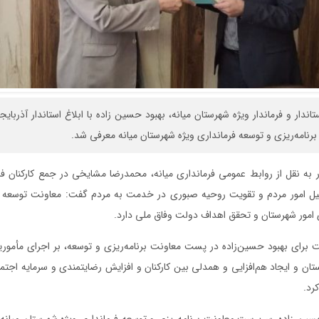
اندار و فرماندار ویژه شهرستان میانه، بهبود حسین زاده با ابلاغ استاندار آذربایج
نامه‌ریزی و توسعه فرمانداری ویژه شهرستان میانه معرفی شد.
ر به نقل از روابط عمومی فرمانداری میانه، محمدرضا مشایخی در جمع کارکنان فرم
ل امور مردم و تقویت روحیه صبوری در خدمت به مردم گفت: معاونت توسعه و
ی امور شهرستان و تحقق اهداف دولت وفاق ملی دارد.
 برای بهبود حسین‌زاده در پست معاونت برنامه‌ریزی و توسعه، بر اجرای مأمو
ان و ایجاد هم‌افزایی و همدلی بین کارکنان و افزایش رضایتمندی و سرمایه اجت
رد.
ین زاده، سرپرست معاونت برنامه‌ریزی و توسعه فرمانداری ویژه شهرستان میانه، ا