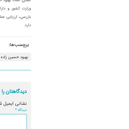
وزارت کشور و دار
بازرسی، ارزیابی عمل
دارد.
برچسب‌ها:
بهبود حسین زاده
دیدگاهتان را 
نشانی ایمیل ش
دیدگاه
*