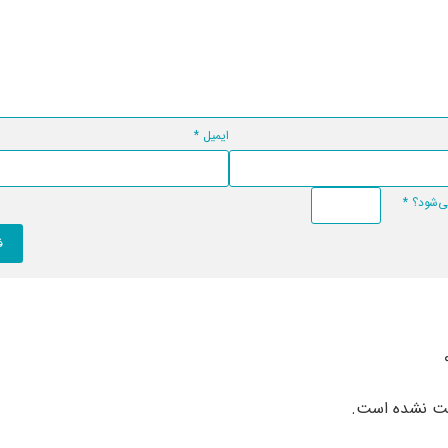
ایمیل
*
*
بت نشده است.