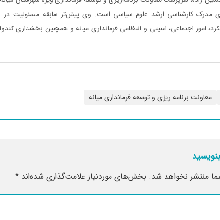
ای مدرک کارشناسی ارشد علوم سیاسی است. وی پیش‌تر سابقه مسئولیت در حو
کرد، امور اجتماعی، امنیتی و انتظامی فرمانداری میانه و همچنین بخشداری کندوان
معاونت برنامه ریزی و توسعه فرمانداری میانه
بنویسید
ما منتشر نخواهد شد.
بخش‌های موردنیاز علامت‌گذاری شده‌اند
*