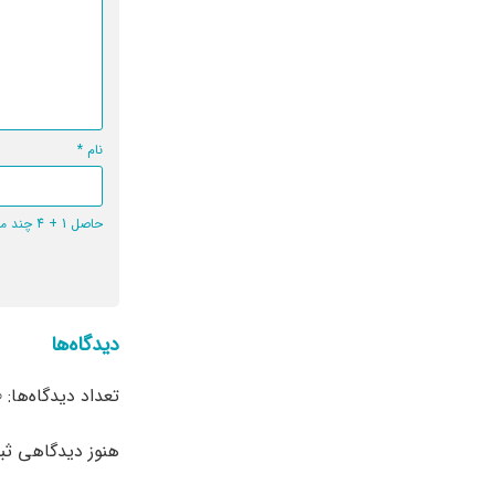
نام
*
حاصل 1 + 4 چند می‌شود؟
دیدگاه‌ها
تعداد دیدگاه‌ها: 0
هنوز دیدگاهی ث