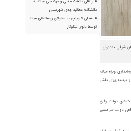
ارتقای دانشکده فنی و مهندسی میانه به
دانشگاه؛ مطالبه جدی شهرستان
اهدای ۵ ویلچر به معلولان روستاهای میانه
توسط بانوی نیکوکار
ان شرقی به‌عنوان
انداری ویژه میانه
 برنامه‌ریزی نقش
ریت‌های دولت وفاق
ماعی دولت در مسیر
ز همکاران باسابقه