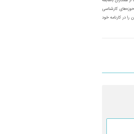
زه‌های کارشناسی
 را در کارنامه خود