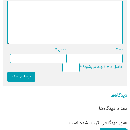
نام
*
ایمیل
*
حاصل 8 + 1 چند می‌شود؟
*
دیدگاه‌ها
تعداد دیدگاه‌ها: 0
هنوز دیدگاهی ثبت نشده است.