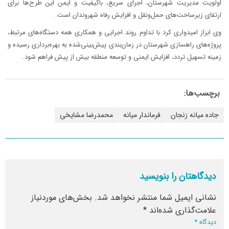
اولویت مدیریت شهرستان، اجرای سریع، باکیفیت و ایمن این طرح‌ها برای
ارتقای زیرساخت‌های حمل‌ونقل و افزایش رفاه شهروندان است.
وی ابراز امیدواری کرد با تداوم روند اجرایی و همکاری همه دستگاه‌های مرتبط،
پروژه‌های راهسازی شهرستان در زمان‌بندی پیش‌بینی‌شده به بهره‌برداری رسیده و
زمینه تسهیل تردد، افزایش ایمنی و توسعه منطقه بیش از پیش فراهم شود.
برچسب‌ها:
جاده میانه زنجان
فرماندار میانه
محمدرضا مشایخی
دیدگاهتان را بنویسید
نشانی ایمیل شما منتشر نخواهد شد.
بخش‌های موردنیاز
علامت‌گذاری شده‌اند
*
دیدگاه
*