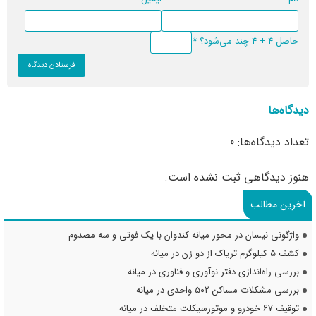
حاصل 4 + 4 چند می‌شود؟
*
دیدگاه‌ها
تعداد دیدگاه‌ها: 0
هنوز دیدگاهی ثبت نشده است.
آخرین مطالب
واژگونی نیسان در محور میانه کندوان با یک فوتی و سه مصدوم
کشف ۵ کیلوگرم تریاک از دو زن در میانه
بررسی راه‌اندازی دفتر نوآوری و فناوری در میانه
بررسی مشکلات مساکن ۵۰۲ واحدی در میانه
توقیف ۶۷ خودرو و موتورسیکلت متخلف در میانه