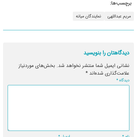
برچسب‌ها:
مریم عبداللهی
نمایندگان میانه
دیدگاهتان را بنویسید
نشانی ایمیل شما منتشر نخواهد شد.
بخش‌های موردنیاز
علامت‌گذاری شده‌اند
*
دیدگاه
*
نام
*
ایمیل
*