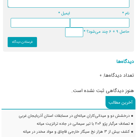
نام
*
ایمیل
*
حاصل 9 + 6 چند می‌شود؟
*
دیدگاه‌ها
تعداد دیدگاه‌ها: 0
هنوز دیدگاهی ثبت نشده است.
آخرین مطالب
درخشش دو و میدانی‌کاران میانه‌ای در مسابقات استان آذربایجان غربی
تصادف مرگبار پژو ۲۰۶ با تیر سیمانی در جاده ترانزیت میانه
کشف بیش از ۳ هزار نخ سیگار خارجی قاچاق و مواد مخدر در میانه