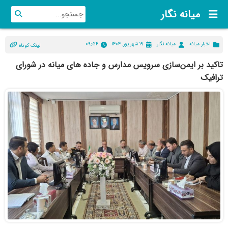
میانه نگار
اخبار میانه
میانه نگار
۱۹ شهریور, ۱۴۰۴
۰۹:۵۴
لینک کوتاه
تاکید بر ایمن‌سازی سرویس مدارس و جاده های میانه در شورای
ترافیک