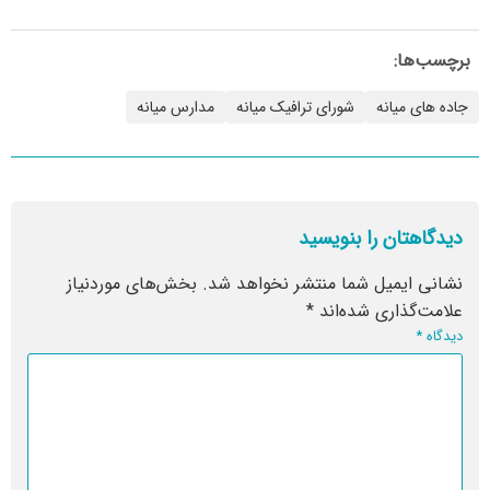
برچسب‌ها:
جاده های میانه
شورای ترافیک میانه
مدارس میانه
دیدگاهتان را بنویسید
نشانی ایمیل شما منتشر نخواهد شد.
بخش‌های موردنیاز
علامت‌گذاری شده‌اند
*
دیدگاه
*