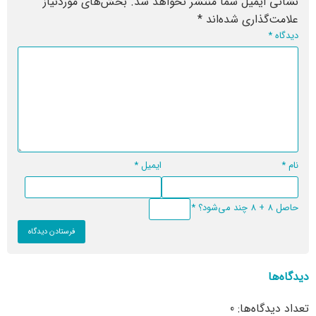
نشانی ایمیل شما منتشر نخواهد شد.
بخش‌های موردنیاز
علامت‌گذاری شده‌اند
*
دیدگاه
*
نام
*
ایمیل
*
حاصل 8 + 8 چند می‌شود؟
*
دیدگاه‌ها
تعداد دیدگاه‌ها: 0