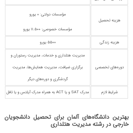
مؤسسات دولتی: ۰ یورو
هزینه تحصیل
مؤسسات خصوصی: ۱۱.۵۰۰ یورو
هزینه زندگی
۵۵۰۰ یورو
مدیریت هتلداری و خدمات، مدیریت رستوران و
دوره‌های تخصصی
برگزاری ضیافت، مدیریت همایش‌ها، مدیریت
گردشگری و دوره‌های دیگر
شرایط لازم
مدرک SAT و یا ACT به همراه مدرک آیلتس و یا تافل
بهترین دانشگاه‌های آلمان برای تحصیل دانشجویان
خارجی در رشته مدیریت هتلداری