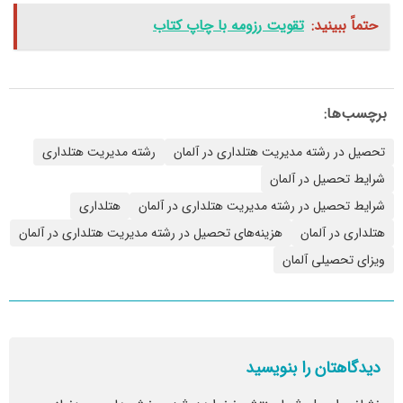
حتماً ببینید:
تقویت رزومه با چاپ کتاب
برچسب‌ها:
تحصیل در رشته مدیریت هتلداری در آلمان
رشته مدیریت هتلداری
شرایط تحصیل در آلمان
شرایط تحصیل در رشته مدیریت هتلداری در آلمان
هتلداری
هتلداری در آلمان
هزینه‌های تحصیل در رشته مدیریت هتلداری در آلمان
ویزای تحصیلی آلمان
دیدگاهتان را بنویسید