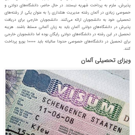
پذیرش، ملزم به پرداخت شهریه نیستند. در حال حاضر، دانشگاه‌های دولتی و
خصوصی زیادی در آلمان رشته مدیریت هتلداری را به عنوان یکی از رشته‌های
تحصیلی خود به دانشجویان ارائه می‌کنند. دانشجویان خارجی برای دریافت
پذیرش در دانشگاه‌های دولتی آلمان باید به زبان آلمانی مسلط باشند. هزینه
تحصیل در این رشته در دانشگاه‌های دولتی رایگان بوده اما دانشجویان خارجی
برای تحصیل در دانشگاه‌های خصوصی حدودا سالیانه باید ۱۰۰۰۰ یورو پرداخت
کنند.
ویزای تحصیلی آلمان