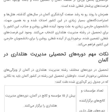
فرصت‌های پرشمار شغلی شده است.
همزمان با روند رو به رشد صنعت گردشگری آلمان در سال‌های گذشته، هتل‌ها و
استراحت‌گاه‌های بسیار زیادی در این کشور احداث شده و به همین جهت،
دانشجویان خارجی زیادی به علت وجود آینده شغلی روشن و جذاب، این کشور را
برای تحصیل در رشته مدیریت هتلداری انتخاب می‌کنند. وجود این فرصت‌های
شغلی تضمین شده، برخورداری از آینده شغلی روشن را برای دانشجویان خارجی
این کشور فراهم می‌کند.
نکات مهم دوره‌های تحصیلی مدیریت هتلداری در
آلمان
تحصیل در دوره‌های مخلتف رشته مدیریت هتلداری در آلمان از ویژگی‌های
مختلفی برخوردار است. داوطلبان تحصیل این رشته در کشور آلمان باید به نکاتی
که در جدول زیر گردآوری شده دقت کنند؛
تعداد مؤسسات و
بیش از ۱۵ مؤسسه و کالج در آلمان، دوره‌های مدیریت
کالج‌های برگزارکننده
هتلداری را برگزار می‌کنند.
دوره‌های هتل داری