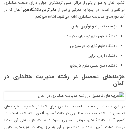
کشور آلمان به عنوان یکی از مراکز اصلی گردشگری جهان، دارای صنعت هتلداری
بی‌نظیری است. در اینجا به معرفی برخی از
عالی‌ترین دانشگاه‌های آلمان
که در
آنها دوره‌های مدیریت هتلداری ارائه می‌شود، اشاره می‌کنیم:
مؤسسه تجارت و نوآوری برلین
دانشگاه علوم کاربردی برلین، درسدن
دانشگاه علوم کاربردی فرسنیوس
دانشگاه آردن، برلین
دانشگاه بین‌المللی علوم کاربردی
هزینه‌های تحصیل در رشته مدیریت هتلداری در
آلمان
در این قسمت از مطلب، اطلاعات مفیدی برای شما در خصوص هزینه‌های
تحصیل در رشته مدیریت هتلداری در دانشگاه‌های آلمان ارائه شده است. در
کشور آلمان دانشگاه‌های دولتی بسیاری وجود دارند که هزینه‌های آن عمدتا
توسط دولت تأمین شده و دانشجویان آن به جز پرداخت هزینه‌های اداری