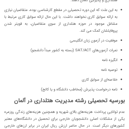
هتلداری و پذیرایی نشان دهند.
به این علت که این دوره تحصیلی در مقطع کارشناسی بوده، متقاضیان نیازی
به ارائه سوابق کاری نخواهند داشت. با این حال ارائه سوابق کاری مرتبط با
مشاغل موجود در حوزه هتلداری از سوی متقاضیان، به قویتر شدن
پروفایلشان کمک می کند.
موفقیت در آزمون زبان انگلیسی
نمرات آزمون‌های SAT/ACT (بسته به کشور مبدأ دانشجو)
انگیزه نامه
توصیه نامه
خلاصه‌ای از سوابق کاری
نامه درخواست پذیرش (مخاطب دانشگاه و یا کالج)
بورسیه تحصیلی رشته مدیریت هتلداری در آلمان
عدم توانایی پرداخت هزینه‌های بالای شهریه و همچنین هزینه‌های زندگی روزمره
یکی از مشکلات اصلی دانشجویان خارجی برای تحصیل در دانشگاه‌های معتبر
کشورهای دیگر است. در حال حاضر ارزش ریال ایران در برابر ارزهای خارجی