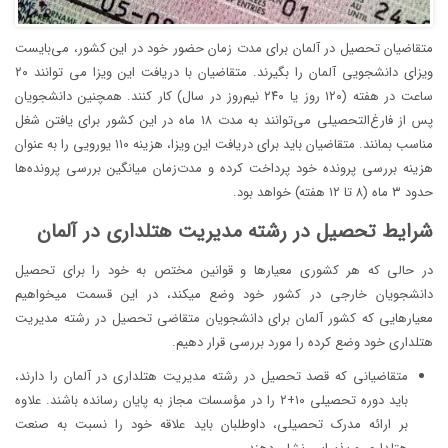
متقاضیان تحصیل در آلمان برای مدت ‌زمان حضور خود در این کشور، می‌بایست
ویزای دانشجویی آلمان را بگیرند. متقاضیان با دریافت این ویزا می توانند ۲۰
ساعت در هفته (۱۲۰ روز یا ۲۴۰ نیم‌روز در سال) کار کنند. همچنین دانشجویان
پس از فارغ‌التحصیلی می‌توانند به مدت ۱۸ ماه در این کشور برای یافتن شغل
مناسب بمانند. متقاضیان باید برای دریافت این ویزا، هزینه ۱۱۰ یورویی را به عنوان
هزینه بررسی پرونده خود پرداخت کرده و مدت‌زمان میانگین بررسی پرونده‌ها
حدود ۳ ماه (۸ تا ۱۲ هفته) خواهد بود.
شرایط تحصیل در رشته مدیریت هتلداری در آلمان
در حالی که هر کشوری معیارها و قوانین مختص به خود را برای تحصیل
دانشجویان خارجی در کشور خود وضع میکند، در این قسمت میخواهیم
معیارهایی که کشور آلمان برای دانشجویان متقاضی تحصیل در رشته مدیریت
هتلداری خود وضع کرده را مورد بررسی قرار دهیم.
متقاضیانی که قصد تحصیل در رشته مدیریت هتلداری در آلمان را دارند،
باید دوره‌ تحصیلی ۱۰+۲ را در مؤسسات مجاز به پایان رسانده باشند. علاوه
بر ارائه مدرک تحصیلی، داوطلبان باید علاقه خود را نسبت به صنعت