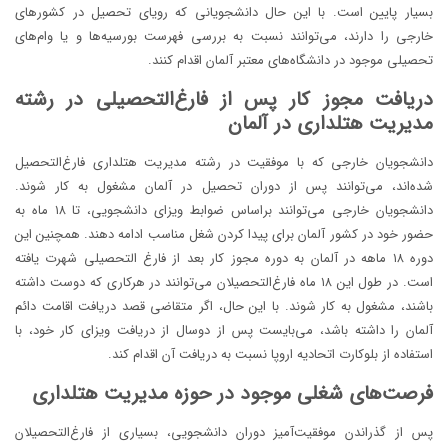
بسیار پایین است. با این حال دانشجویانی که رویای تحصیل در کشورهای
خارجی را دارند، می‌توانند نسبت به بررسی فهرست بورسیه‌ها و یا وام‌های
تحصیلی موجود در دانشگاه‌های معتبر آلمان اقدام کنند.
دریافت مجوز کار پس از فارغ‌التحصیلی در رشته
مدیریت هتلداری در آلمان
دانشجویان خارجی که با موفقیت در رشته مدیریت هتلداری فارغ‌التحصیل
شده‌اند، می‌توانند پس از دوران تحصیل در آلمان مشغول به کار شوند.
دانشجویان خارجی می‌توانند براساس ضوابط ویزای دانشجویی، تا ۱۸ ماه به
حضور خود در کشور آلمان برای پیدا کردن شغل مناسب ادامه دهند. همچنین این
دوره ۱۸ ماهه در آلمان به دوره مجوز کار بعد از فارغ التحصیلی شهرت یافته
است. در طول این ۱۸ ماه فارغ‌التحصیلان می‌توانند در هرکاری که دوست داشته
باشند، مشغول به کار شوند. با این حال، اگر متقاضی قصد دریافت اقامت دائم
آلمان را داشته باشد، می‌بایست پس از دوسال از دریافت ویزای کار خود، با
استفاده از بلوکارت اتحادیه اروپا نسبت به دریافت آن اقدام کند.
فرصت‌های شغلی موجود در حوزه مدیریت هتلداری
پس از گذراندن موفقیت‌آمیز دوران دانشجویی، بسیاری از فارغ‌التحصیلان