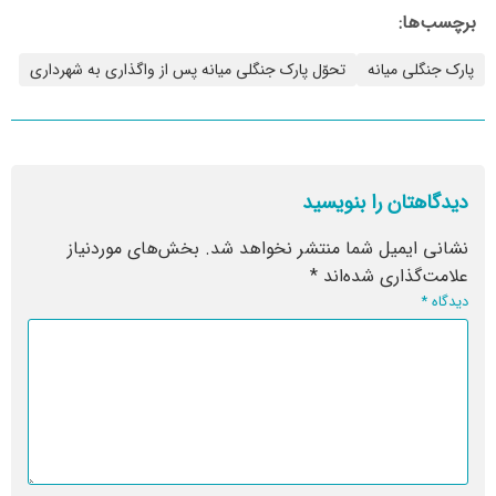
برچسب‌ها:
پارک جنگلی میانه
تحوّل پارک جنگلی میانه پس از واگذاری به شهرداری
دیدگاهتان را بنویسید
نشانی ایمیل شما منتشر نخواهد شد.
بخش‌های موردنیاز
علامت‌گذاری شده‌اند
*
دیدگاه
*