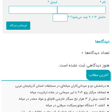
نام
*
ایمیل
*
حاصل 3 + 9 چند می‌شود؟
*
دیدگاه‌ها
تعداد دیدگاه‌ها: 0
هنوز دیدگاهی ثبت نشده است.
آخرین مطالب
درخشش دو و میدانی‌کاران میانه‌ای در مسابقات استان آذربایجان غربی
تصادف مرگبار پژو ۲۰۶ با تیر سیمانی در جاده ترانزیت میانه
کشف بیش از ۳ هزار نخ سیگار خارجی قاچاق و مواد مخدر در میانه
کشف ۲ دستگاه موتورسیکلت سرقتی در میانه
روابط عمومی فرمانداری میانه خواستار انسجام در اطلاع‌رسانی شد