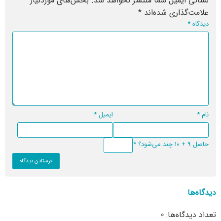
نشانی ایمیل شما منتشر نخواهد شد.
بخش‌های موردنیاز
علامت‌گذاری شده‌اند
*
دیدگاه
*
نام
*
ایمیل
*
حاصل 9 + 10 چند می‌شود؟
*
دیدگاه‌ها
تعداد دیدگاه‌ها: 0