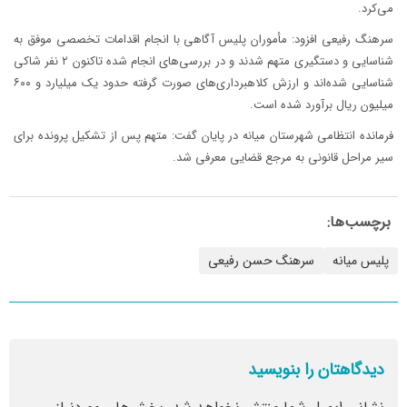
می‌کرد.
سرهنگ رفیعی افزود: مأموران پلیس آگاهی با انجام اقدامات تخصصی موفق به
شناسایی و دستگیری متهم شدند و در بررسی‌های انجام شده تاکنون ۲ نفر شاکی
شناسایی شده‌اند و ارزش کلاهبرداری‌های صورت گرفته حدود یک میلیارد و ۶۰۰
میلیون ریال برآورد شده است.
فرمانده انتظامی شهرستان میانه در پایان گفت: متهم پس از تشکیل پرونده برای
سیر مراحل قانونی به مرجع قضایی معرفی شد.
برچسب‌ها:
پلیس میانه
سرهنگ حسن رفیعی
دیدگاهتان را بنویسید