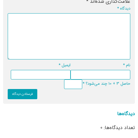
علامت‌گذاری شده‌اند
*
دیدگاه
*
نام
*
ایمیل
*
حاصل 3 + 10 چند می‌شود؟
*
دیدگاه‌ها
تعداد دیدگاه‌ها: 0