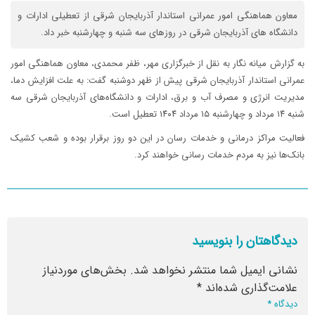
معاون هماهنگی امور عمرانی استاندار آذربایجان شرقی از تعطیلی ادارات و
دانشگاه های آذربایجان شرقی در روزهای سه شنبه و چهارشنبه خبر داد.
به گزارش میانه نگار به نقل از خبرگزاری مهر، ظفر محمدی، معاون هماهنگی امور
عمرانی استاندار آذربایجان شرقی پیش از ظهر دوشنبه گفت: به علت افزایش دما،
مدیریت انرژی و مصرف آب و برق، ادارات و دانشگاه‌های آذربایجان شرقی سه
شنبه ۱۴ مرداد و چهارشنبه ۱۵ مرداد ۱۴۰۴ تعطیل است.
فعالیت مراکز درمانی و خدمات رسان در این دو روز برقرار بوده و شعب کشیک
بانک‌ها نیز به مردم خدمات رسانی خواهند کرد.
دیدگاهتان را بنویسید
نشانی ایمیل شما منتشر نخواهد شد.
بخش‌های موردنیاز
علامت‌گذاری شده‌اند
*
دیدگاه
*