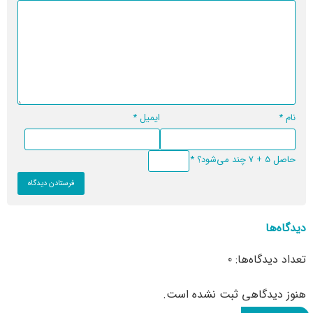
نام
*
ایمیل
*
حاصل 5 + 7 چند می‌شود؟
*
دیدگاه‌ها
تعداد دیدگاه‌ها: 0
هنوز دیدگاهی ثبت نشده است.