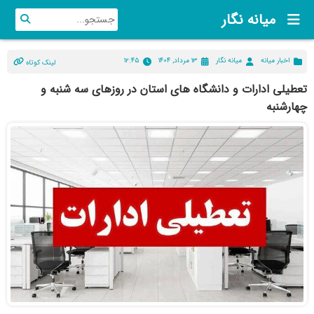
میانه نگار
اخبار میانه
میانه نگار
۱۳ مرداد, ۱۴۰۴
۱۲:۴۵
لینک کوتاه
تعطیلی ادارات و دانشگاه های استان در روزهای سه شنبه و
چهارشنبه