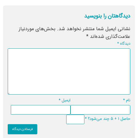
دیدگاهتان را بنویسید
نشانی ایمیل شما منتشر نخواهد شد.
بخش‌های موردنیاز
علامت‌گذاری شده‌اند
*
دیدگاه
*
نام
*
ایمیل
*
حاصل 1 + 5 چند می‌شود؟
*