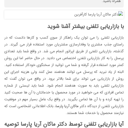
همراه باشید.
با بازاریابی تلفنی بیشتر آشنا شوید
بازاریابی تلفنی را می توان یک راهکار از سوی کسب و کارها دانست که در
راستای جذب مشتری یا وفادارسازی مشتریان مورد استفاده قرار می گیرند. در
گذشته، بازاریابی تلفنی از طریق اپراتور انجام می شد. در واقع شما باید تعدادی
پرسنل را به کار بازاریابی تلفنی اختصاص می دادید. در حال حاضر اما این روش
کمتر مورد استفاده قرار گرفته و شما می توانید از سخنگوی خودکار استفاده کنید.
البته از یاد نبرید که پرسنل می توانند هدفمند عمل کنند ولی هزینه اجرای این
روش از بازاریابی می تواند برای شما بالاتر برود. در واقع می توان گفت که
بازاریابی تلفنی باید به صورت هدفمند انجام شود. شما باید لیستی از شماره
تماس افرادی که می خواهید در مورد محصول یا خدماتتان با آن ها صحبت کنید
را تهیه کرده و با آن ها تماس بگیرید. در واقع یک عامل بسیار مهم در موفقیت
بازاریابی تلفنی از دیدگاه دکتر
ماکان آریا پارسا
، بانک اطلاعاتی اشخاصی است که
نیازمند محصول یا خدمات شما هستند.
آیا بازاریابی تلفنی توسط دکتر ماکان آریا پارسا توصیه