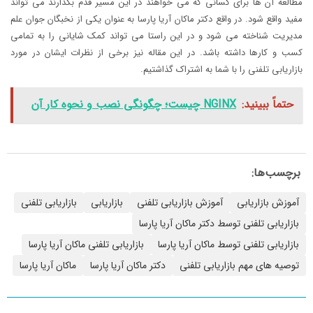
مطالعه آن ها برای کسانی که می خواهند در این مسیر قدم بگذارند می تواند
مفید واقع شود. در واقع دکتر ماکان آریا پارسا به عنوان یکی از نخبگان جوان علم
مدیریت شناخته می شود و در این راستا می تواند کمک شایانی را به تمامی
کسب و کارها داشته باشد. در این مقاله نیز برخی از نظرات ایشان در مورد
بازاریابی تلفنی را با شما به اشتراک گذاشتیم.
حتماً ببینید:
NGINX چیست؛ چگونگی نصب و نحوه کار آن
برچسب‌ها:
آموزش بازاریابی
آموزش بازاریابی تلفنی
بازاریابی
بازاریابی تلفنی
بازاریابی تلفنی توسط دکتر ماکان آریا پارسا
بازاریابی تلفنی توسط ماکان آریا پارسا
بازاریابی تلفنی ماکان آریا پارسا
توصیه های مهم بازاریابی تلفنی
دکتر ماکان آریا پارسا
ماکان آریا پارسا