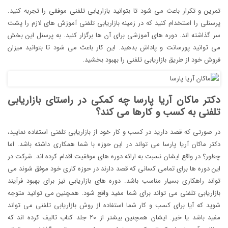
تمرین و تکرار باعث می شود تا بتوانید بازاریابی تلفنی موفقی را تجربه کنید.
پرسنلی را استخدام کنید که در زمینه بازاریابی تلفنی آموزش های لازم را پشت
سر گذاشته اند. دوره های آموزشی برای آن ها برگزار کنید. به پرسنل این بخش
می توانید پورسانت و پاداش بدهید. این کار باعث می شود تا بتوانید میزان
فروش خود از طریق بازاریابی تلفنی را بهبود بخشید.
دکتر ماکان آریا پارسا چه کمکی در راستای بازاریابی
تلفنی به کسب و کارها می کند؟
در صورتی که قصد دارید در کسب و کار خود از بازاریابی تلفنی استفاده نمایید،
دکتر ماکان آریا پارسا می تواند در این حوزه با شما همکاری داشته باشد. اما
چطور؟ در واقع ایشان نسبت به ارائه دوره های موفقیت اقدام کرده اند. شرکت در
این دوره ها برای تمامی کسانی که قصد دارند در حوزه کاری خود موفق شوند می
تواند راهکاری بسیار مناسب باشد. دوره های بازاریابی نیز برای بهبود فرآیند
بازاریابی تلفنی می تواند برای شما مفید واقع شود. همچنین می توانید متوجه
شوید که آیا برای کسب و کار شما استفاده از روش بازاریابی تلفنی می تواند
مفید باشد یا خیر. ایشان همچنین بیشتر از ۲۰ جلد کتاب تالیف کرده اند که