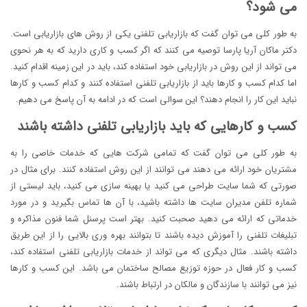
می شود؟
به طور کلی می توان گفت که بازاریابی تلفنی یکی از روش های بازاریابی است.
دکتر ماکان آریا پارسا توصیه می کنند که اگر کسب و کاری دارید که به هر نحوی
می تواند از این روش در بازاریابی خود استفاده کند، باید در این زمینه اقدام کنید.
اما کدام کسب و کارها باید از بازاریابی تلفنی استفاده کنند و کدام کسب و کارها
نباید این کار را انجام دهند؟ این سوالی است که در ادامه به آن پاسخ می دهیم.
کسب و کارهایی که باید بازاریابی تلفنی داشته باشند
به طور کلی می توان گفت که تمامی شرکت هایی که خدمات خاصی را به
مشتریان خود ارائه می دهند می توانند از این روش استفاده کنند. برای مثال در
صورتی که شما سایت طراحی می کنید یا بهینه سازی می کنید، باید لیستی از
شماره تلفن مدیران سایت ها داشته باشید، با آن ها تماس بگیرید و در مورد
خدماتی که ارائه می دهید صحبت کنید. بهتر است پرسنل شما فنون مذاکره و
تبلیغات تلفنی را آموزش دیده باشند تا بتوانند بهره وری بالایی را از این طریق
داشته باشند. مثال دیگری که می تواند از خدمات بازاریابی تلفنی استفاده کند،
کسب و کار فعال در حوزه توزیع مصالح ساختمان می باشد. این کسب و کارها
نیز می توانند با سازندگان و مالکان در ارتباط باشند.