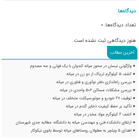
دیدگاه‌ها
تعداد دیدگاه‌ها: 0
هنوز دیدگاهی ثبت نشده است.
آخرین مطالب
واژگونی نیسان در محور میانه کندوان با یک فوتی و سه مصدوم
کشف ۵ کیلوگرم تریاک از دو زن در میانه
بررسی راه‌اندازی دفتر نوآوری و فناوری در میانه
بررسی مشکلات مساکن ۵۰۲ واحدی در میانه
توقیف ۶۷ خودرو و موتورسیکلت متخلف در میانه
تأکید بر حفظ کیفیت ذخایر گندم در میانه
کشف ۶ کیلوگرم مواد مخدر در میانه
ارتقای دانشکده فنی و مهندسی میانه به دانشگاه؛ مطالبه جدی شهرستان
اهدای ۵ ویلچر به معلولان روستاهای میانه توسط بانوی نیکوکار