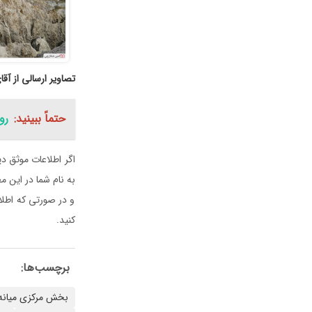
تصاویر ارسالی از آق
حتماً ببینید:
رو
اگر اطلاعات موثق دی
به نام شما در این م
و در صورتی که اطلاع
کنید.
برچسب‌ها:
بخش مرکزی میانه