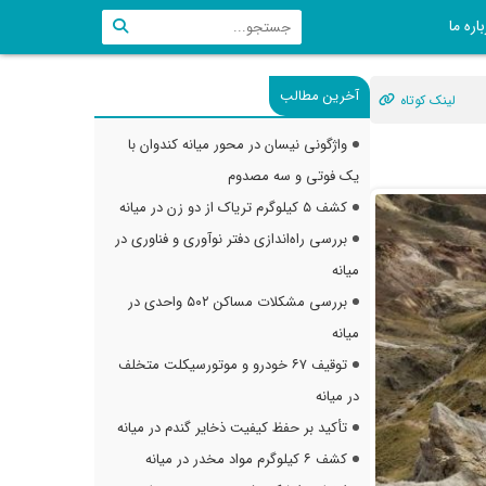
اره ما
آخرین مطالب
لینک کوتاه
واژگونی نیسان در محور میانه کندوان با
یک فوتی و سه مصدوم
کشف ۵ کیلوگرم تریاک از دو زن در میانه
بررسی راه‌اندازی دفتر نوآوری و فناوری در
میانه
بررسی مشکلات مساکن ۵۰۲ واحدی در
میانه
توقیف ۶۷ خودرو و موتورسیکلت متخلف
در میانه
تأکید بر حفظ کیفیت ذخایر گندم در میانه
کشف ۶ کیلوگرم مواد مخدر در میانه