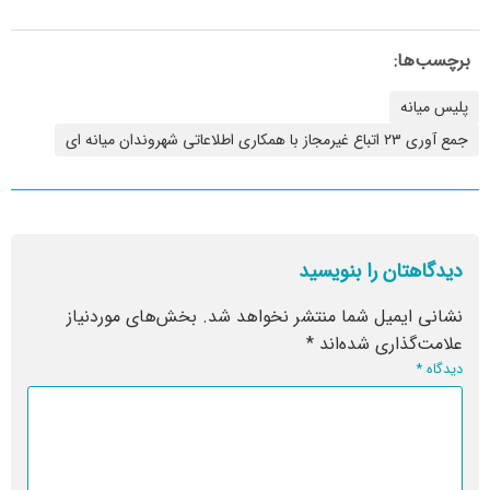
برچسب‌ها:
پلیس میانه
جمع آوری ۲۳ اتباع غیرمجاز با همکاری اطلاعاتی شهروندان میانه ای
دیدگاهتان را بنویسید
نشانی ایمیل شما منتشر نخواهد شد.
بخش‌های موردنیاز
علامت‌گذاری شده‌اند
*
دیدگاه
*