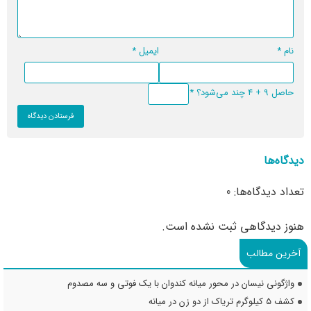
نام
*
ایمیل
*
حاصل 9 + 4 چند می‌شود؟
*
دیدگاه‌ها
تعداد دیدگاه‌ها: 0
هنوز دیدگاهی ثبت نشده است.
آخرین مطالب
واژگونی نیسان در محور میانه کندوان با یک فوتی و سه مصدوم
کشف ۵ کیلوگرم تریاک از دو زن در میانه