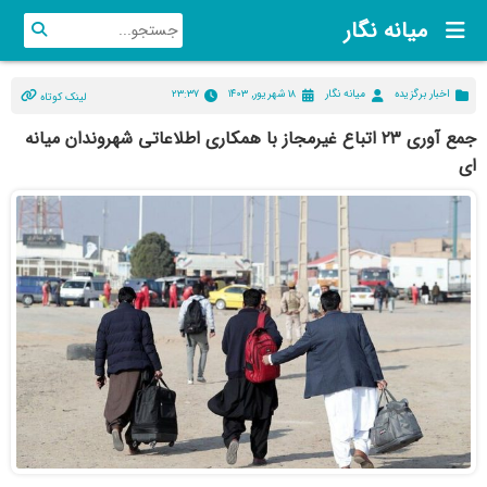
میانه نگار
اخبار برگزیده
میانه نگار
۱۸ شهریور, ۱۴۰۳
۲۳:۳۷
لینک کوتاه
جمع آوری ۲۳ اتباع غیرمجاز با همکاری اطلاعاتی شهروندان میانه
ای