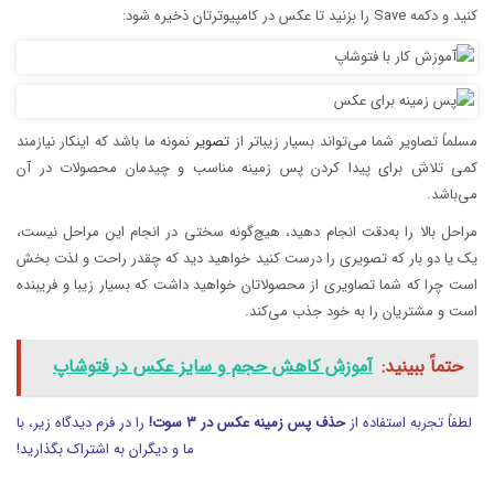
کنید و دکمه Save را بزنید تا عکس در کامپیوترتان ذخیره شود:
مسلماً تصاویر شما می‌تواند بسیار زیباتر از
تصویر
نمونه ما باشد که اینکار نیازمند
کمی تلاش برای پیدا کردن پس زمینه مناسب و چیدمان محصولات در آن
می‌باشد.
مراحل بالا را به‌دقت انجام دهید، هیچ‌گونه سختی در انجام این مراحل نیست،
یک یا دو بار که تصویری را درست کنید خواهید دید که چقدر راحت و لذت بخش
است چرا که شما تصاویری از محصولاتان خواهید داشت که بسیار زیبا و فریبنده
است و مشتریان را به خود جذب می‌کند.
حتماً ببینید:
آموزش کاهش حجم و سایز عکس در فتوشاپ
لطفاً تجربه استفاده از
حذف پس زمینه عکس در ۳ سوت!
را در فرم دیدگاه زیر، با
ما و دیگران به اشتراک بگذارید!