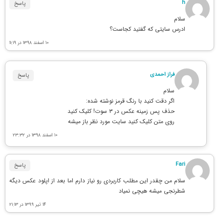
h
پاسخ
سلام
ادرس سایتی که گفتید کجاست؟
۱۰ اسفند ۱۳۹۸ در ۱۱:۱۹
فراز احمدی
پاسخ
سلام
اگر دقت کنید با رنگ قرمز نوشته شده:
حذف پس زمینه عکس در ۳ سوت! کلیک کنید
روی متن کلیک کنید سایت مورد نظر باز میشه
۱۰ اسفند ۱۳۹۸ در ۲۳:۳۲
Fari
پاسخ
سلام من چقدر این مطلب کاربردی رو نیاز دارم اما بعد از اپلود عکس دیگه
شطرنجی میشه هیچی نمیاد
۱۴ تیر ۱۳۹۹ در ۲۱:۱۳