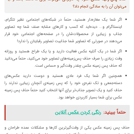
می‌توان آن را به سادگی انجام داد؟
اگر شما یک مغازه‌دار هستید، حتماً در شبکه‌های اجتماعی نظیر تلگرام،
اینستاگرام و... دیده‌اید که کسب و کارهای مشابه صنف شما چه تصاویر
جذاب و زیبایی از محصولات‌شان را در صفحه‌های اجتماعی خود قرار
می‌دهند در صورتی که تصاویر شما جذابیت تصاویر رقبایتان را ندارد!
اگر شما در یک آتلیه عکس فعالیت دارید و یا یک طراح هستید و روزانه
وقت زیادی را صرف حذف پس‌زمینه‌های تصاویر خود می‌کنید، حتماً می‌دانید
که حذف پس زمینه عکس چقدر وقت‌گیر و حساس است.
همچنین اگر شما یک فرد عادی هستید و دوست دارید عکس‌های
دسته‌جمعی و تک نفره‌ی خود را که پس زمینه‌ی آنچنان زیبایی ندارند را
حذف کنید و یک تصویر جذاب‌تر برای آنها انتخاب کنید حتماً حذف پس زمینه
عکس برای شما بسیار کاربردی خواهد بود.
حتماً ببینید:
رنگی کردن عکس آنلاین
حذف پس زمینه عکس یکی از وقت‌گیر‌ترین کارها و مشکلات عمده طراحان و