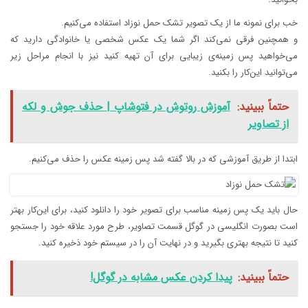
خب برای نمونه ما از یک تصویر تشک حمل نوزاد استفاده می‌کنیم.
و همچنین فرقی نمی‌کند اگر شما یک عکس شخصی یا خانوادگی دارید که
می‌خواهید پس زمینه‌ی زیبایی برای آن تهیه کنید نیز با انجام مراحل زیر
می‌توانید این‌کار را بکنید.
حتماً ببینید:
آموزش روتوش در فتوشاپ | حذف جوش‌ و لکه
از تصاویر
ابتدا از طریق آموزشی که در بالا گفته شد پس زمینه عکس را حذف می‌کنیم.
حال باید یک پس زمینه مناسب برای تصویر خود را دانلود کنید، برای این‌کار بهتر
است بصورت انگلیسی در گوگل قسمت تصاویر، طرح مورد علاقه خود را جستجو
کنید تا نتیجه بهتری بگیرید و در نهایت آن را در سیستم خود ذخیره کنید.
حتماً ببینید:
پیدا کردن عکس مشابه در گوگل!