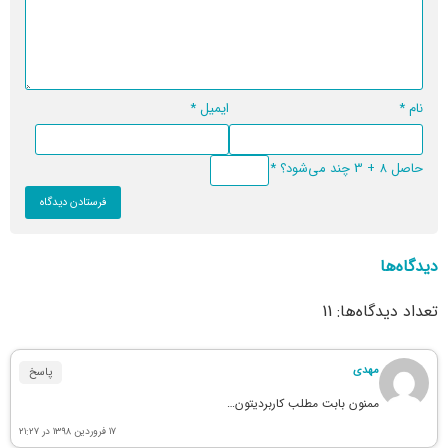
نام
*
ایمیل
*
حاصل 8 + 3 چند می‌شود؟
*
دیدگاه‌ها
تعداد دیدگاه‌ها: 11
مهدی
پاسخ
ممنون بابت مطلب کاربردیتون…
۱۷ فروردین ۱۳۹۸ در ۲۱:۲۷