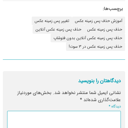
برچسب‌ها:
آموزش حذف پس زمینه عکس
تغییر پس زمینه عکس
حذف پس زمينه عكس
حذف پس زمینه عکس آنلاین
حذف پس زمینه عکس آنلاین بدون فتوشاپ
حذف پس زمینه عکس در 3 سوت!
دیدگاهتان را بنویسید
نشانی ایمیل شما منتشر نخواهد شد.
بخش‌های موردنیاز
علامت‌گذاری شده‌اند
*
دیدگاه
*