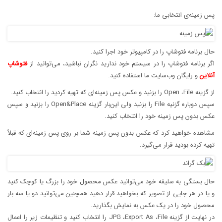
پس زمینه‌ی انتخابی ما:
حال برنامه فتوشاپ را در کامپیوتر خود اجرا کنید.
اگر برنامه فتوشاپ را در سیستم خود ندارید نگران نباشید، می‌توانید از
فتوشاپ
آنلاین
و رایگان وب‌سایت ما استفاده کنید.
از گزینه Open ،File را بزنید و عکس پس زمینه‌ای که تهیه کردید را انتخاب کنید.
سپس دوباره گزنیه File را بزنید ولی این‌بار گزینه Open&Place را بزنید و سپس
عکس بدون پس زمینه خود را انتخاب کنید.
مشاهده خواهید کرد که عکس بدون پس زمینه شما بر روی پس زمینه‌ای که قبلاً
تهیه کرده بودید قرار می‌گیرد.
حال بستگی به سلیقه خود می‌توانید عکس محصول خود را بزرگ یا کوچک کنید
و یا در هر جایی از تصویر که بخواهید قرار دهید همچنین می‌توانید دو یا سه بار
محصول خود را در یک عکس به نمایش بگذارید.
در نهایت از گزینه JPG ،Export As ،File را انتخاب کنید و تنظیمات زیر را اعمال