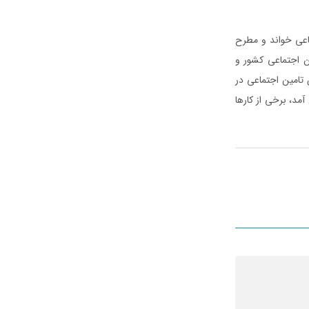
اعی خواند و مطرح
ین اجتماعی کشور و
تامین اجتماعی در
د، برخی از کارها