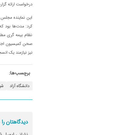
درخواست ارائه گزار
این نماینده مجلس 
کرد: مدت‌ها بود که
نظام بیمه گری مطر
صحن کمیسیون اجتما
نیز نیازمند یک ان
برچسب‌ها:
دانشگاه آزاد
شه
دیدگاهتان را 
نشانی ایمیل ش