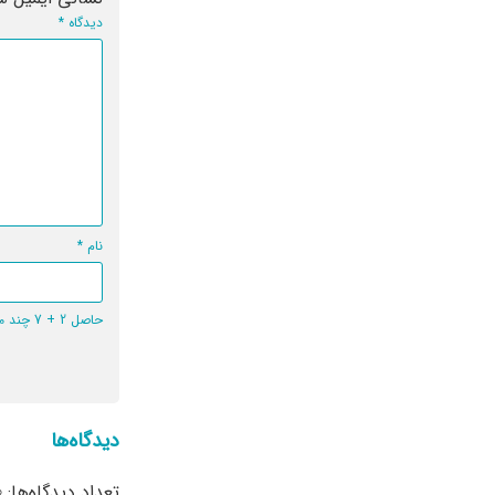
دیدگاه
*
نام
*
حاصل 2 + 7 چند می‌شود؟
دیدگاه‌ها
تعداد دیدگاه‌ها: 0