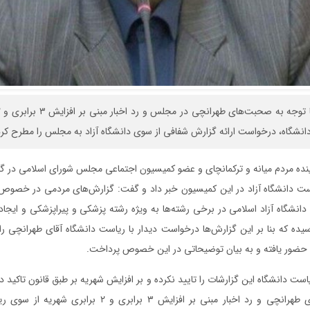
نشگاه، درخواست ارائه گزارش شفافی از سوی دانشگاه آزاد به مجلس را مطرح کرد
نده مردم میانه و ترکمانچای و عضو کمیسیون اجتماعی مجلس شورای اسلامی در 
است دانشگاه آزاد در این کمیسیون خبر داد و گفت: گزارش‌های مردمی در خصوص 
 دانشگاه آزاد اسلامی در برخی رشته‌ها به ویژه رشته پزشکی و پیراپزشکی و ایجاد 
ه که بنا بر این گزارش‌ها درخواست دیدار با ریاست دانشگاه آقای طهرانچی را
حضور یافته و به بیان توضیحاتی در این خصوص پرداخت.
یاست دانشگاه این گزارشات را تایید نکرده و بر افزایش شهریه بر طبق قانون تاکید دا
توجه به صحبت‌های طهرانچی و رد اخبار مبنی بر افزایش ۳ برابری