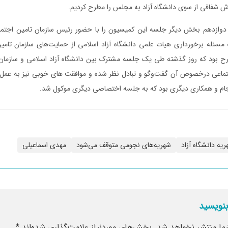
ش شفافی از سوی دانشگاه آزاد به مجلس را مطرح کردیم.
دوازدهم بخش دیگر جلسه این کمیسیون را با حضور رئیس سازمان تامین اجتم
 مسئله برخورداری هیات علمی دانشگاه آزاد اسلامی از حمایت‌های سازمان تام
ح بود که روز گذشته طی یک جلسه مشترک بین دانشگاه آزاد اسلامی و سازمان 
عی درخصوص آن گفت‌وگو و تبادل نظر شده و موافقت های خوبی نیز به عمل آم
سجام و همکاری دیگری بود که به جلسه اختصاصی دیگری موکول شد.
ریه دانشگاه آزاد
شهریه‌های نجومی متوقف می‌شود
مهدی اسماعیلی
بنویسید
ما منتشر نخواهد شد.
بخش‌های موردنیاز علامت‌گذاری شده‌اند
*