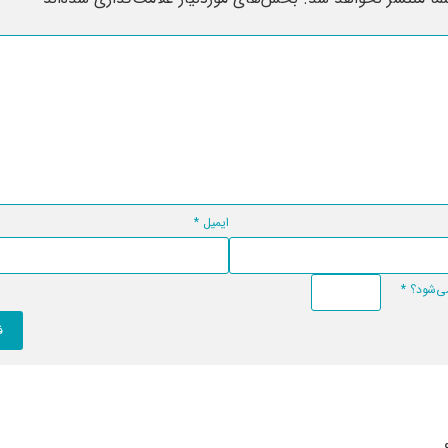
ایمیل
*
*