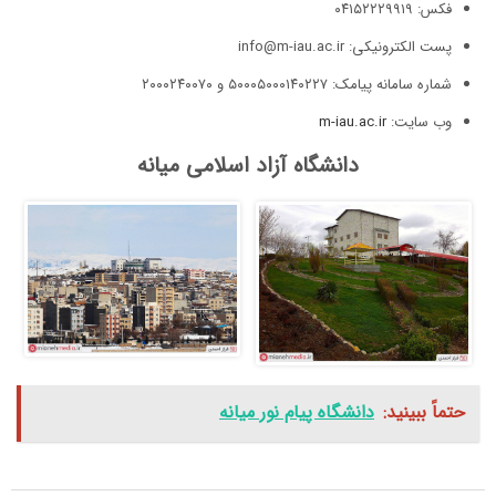
فکس: ۰۴۱۵۲۲۲۹۹۱۹
پست الکترونیکی: info@m-iau.ac.ir
شماره سامانه پیامک: ۵۰۰۰۵۰۰۰۱۴۰۲۲۷ و ۲۰۰۰۲۴۰۰۷۰
وب سایت:
m-iau.ac.ir
دانشگاه آزاد اسلامی میانه
حتماً ببینید:
دانشگاه پیام نور میانه