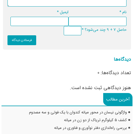
نام
*
ایمیل
*
حاصل 7 + 9 چند می‌شود؟
*
دیدگاه‌ها
تعداد دیدگاه‌ها: 0
هنوز دیدگاهی ثبت نشده است.
آخرین مطالب
واژگونی نیسان در محور میانه کندوان با یک فوتی و سه مصدوم
کشف ۵ کیلوگرم تریاک از دو زن در میانه
بررسی راه‌اندازی دفتر نوآوری و فناوری در میانه