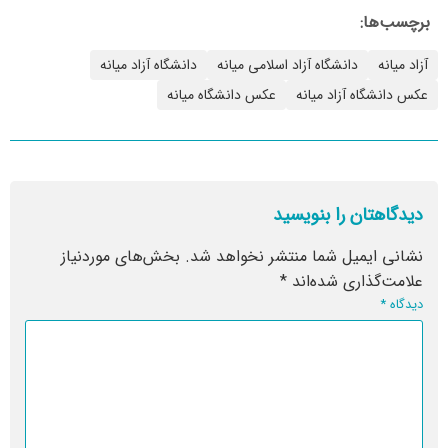
برچسب‌ها:
آزاد میانه
دانشگاه آزاد اسلامی میانه
دانشگاه آزاد میانه
عکس دانشگاه آزاد میانه
عکس دانشگاه میانه
دیدگاهتان را بنویسید
نشانی ایمیل شما منتشر نخواهد شد.
بخش‌های موردنیاز
علامت‌گذاری شده‌اند
*
دیدگاه
*