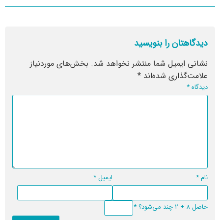
دیدگاهتان را بنویسید
نشانی ایمیل شما منتشر نخواهد شد.
بخش‌های موردنیاز
علامت‌گذاری شده‌اند
*
دیدگاه
*
نام
*
ایمیل
*
حاصل 8 + 2 چند می‌شود؟
*