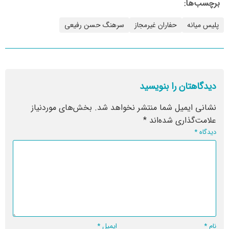
برچسب‌ها:
پلیس میانه
حفاران غیرمجاز
سرهنگ حسن رفیعی
دیدگاهتان را بنویسید
نشانی ایمیل شما منتشر نخواهد شد.
بخش‌های موردنیاز
علامت‌گذاری شده‌اند
*
دیدگاه
*
نام
*
ایمیل
*