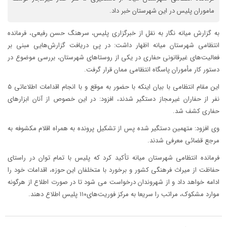
ماموران پلیس در این شهرستان خبر داد.
به گزارش میانه نگار به نقل از خبرگزاری پلیس، سرهنگ حسن رفیعی، فرمانده
انتظامی شهرستان میانه اظهار داشت: در پی دریافت گزارش‌هایی مبنی بر
فعالیت‌های غیرقانونی حفاری در یکی از روستاهای شهرستان، بررسی موضوع در
دستور کار مأموران پاسگاه انتظامی ممان قرار گرفت.
این مقام انتظامی با بیان اینکه با حضور به موقع و با انجام اقدامات اطلاعاتی ۵
نفر از حفاران غیرمجاز دستگیر شدند، افزود: در این خصوص از آنان ابزارهای
حفاری کشف شد.
وی افزود: متهمین دستگیر شده پس از تشکیل پرونده به همراه اقلام مکشوفه به
مرجع قضائی معرفی شدند.
فرمانده انتظامی شهرستان میانه تأکید کرد که پلیس با تمام توان در راستای
حفاظت از میراث فرهنگی کشور و برخورد با متخلفان این حوزه، اقدامات خود را
ادامه خواهد داد و از شهروندان درخواست می شود تا در صورت اطلاع از هرگونه
موارد مشکوک، مراتب را سریعا به مرکز فوریت‌های۱۱۰ پلیس اطلاع دهند.