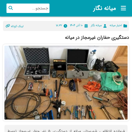
میانه نگار
اخبار میانه
میانه نگار
۱۰ آذر, ۱۴۰۴
۱۸:۳۲
لینک کوتاه
دستگیری حفاران غیرمجاز در میانه
فرمانده انتظامی شهرستان میانه از دستگیری ۵ نفر حفار غیرمجاز توسط