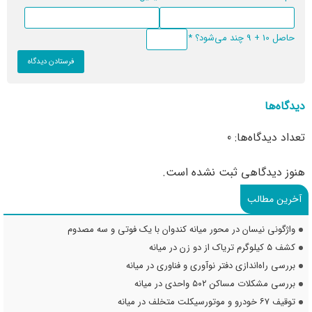
حاصل 10 + 9 چند می‌شود؟
*
دیدگاه‌ها
تعداد دیدگاه‌ها: 0
هنوز دیدگاهی ثبت نشده است.
آخرین مطالب
واژگونی نیسان در محور میانه کندوان با یک فوتی و سه مصدوم
کشف ۵ کیلوگرم تریاک از دو زن در میانه
بررسی راه‌اندازی دفتر نوآوری و فناوری در میانه
بررسی مشکلات مساکن ۵۰۲ واحدی در میانه
توقیف ۶۷ خودرو و موتورسیکلت متخلف در میانه