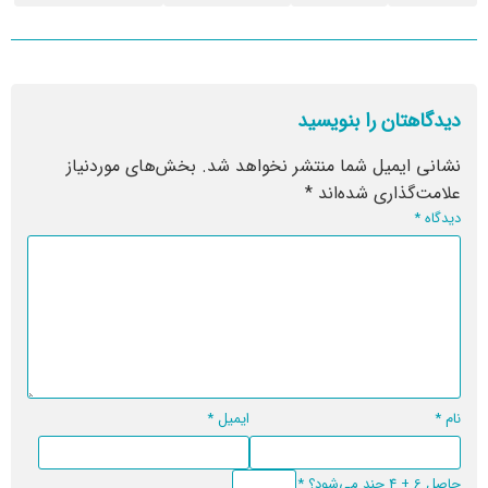
دیدگاهتان را بنویسید
نشانی ایمیل شما منتشر نخواهد شد.
بخش‌های موردنیاز
علامت‌گذاری شده‌اند
*
دیدگاه
*
نام
*
ایمیل
*
حاصل 6 + 4 چند می‌شود؟
*