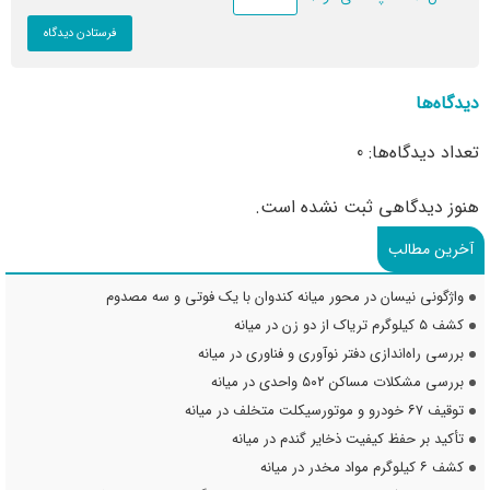
دیدگاه‌ها
تعداد دیدگاه‌ها: 0
هنوز دیدگاهی ثبت نشده است.
آخرین مطالب
واژگونی نیسان در محور میانه کندوان با یک فوتی و سه مصدوم
کشف ۵ کیلوگرم تریاک از دو زن در میانه
بررسی راه‌اندازی دفتر نوآوری و فناوری در میانه
بررسی مشکلات مساکن ۵۰۲ واحدی در میانه
توقیف ۶۷ خودرو و موتورسیکلت متخلف در میانه
تأکید بر حفظ کیفیت ذخایر گندم در میانه
کشف ۶ کیلوگرم مواد مخدر در میانه