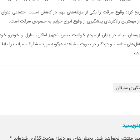
 کرد: وقوع سرقت را یکی از مؤلفه‌های مهم در کاهش امنیت اجتماعی عنوان ک
از مهمترین راه‌کارهای پیشگیری از وقوع انواع جرایم به خصوص سرقت است.
هرستان میانه در پایان از مردم خواست ضمن تجهیز اماکن، منازل و خودرو خو
فل‌های مناسب و دزدگیر در صورت مشاهده هرگونه مورد مشکوک، مراتب را بلافاص
گیری سارقان
بنویسید
ما منتشر نخواهد شد.
بخش‌های موردنیاز علامت‌گذاری شده‌اند
*