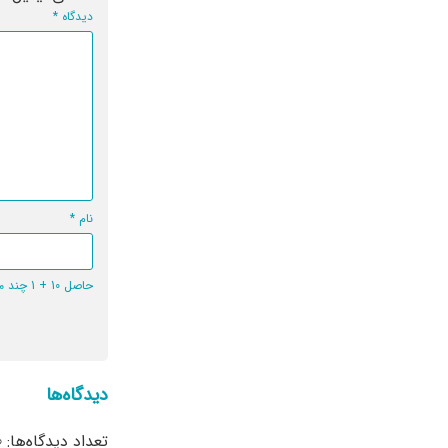
دیدگاه
*
نام
*
حاصل 10 + 1 چند می‌شود؟
دیدگاه‌ها
تعداد دیدگاه‌ها: 0