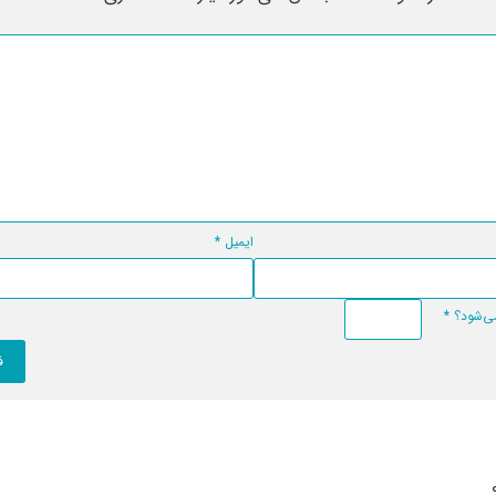
ایمیل
*
*