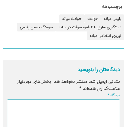
برچسب‌ها:
پلیس میانه
حوادث
حوادث میانه
دستگیری سارق با ۴ فقره سرقت در میانه
سرهنگ حسن رفیعی
نیروی انتظامی میانه
دیدگاهتان را بنویسید
نشانی ایمیل شما منتشر نخواهد شد.
بخش‌های موردنیاز
علامت‌گذاری شده‌اند
*
دیدگاه
*