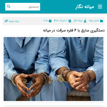
میانه نگار
اخبار میانه
میانه نگار
۲ خرداد, ۱۴۰۳
۱۰:۱۸
لینک کوتاه
دستگیری سارق با ۴ فقره سرقت در میانه