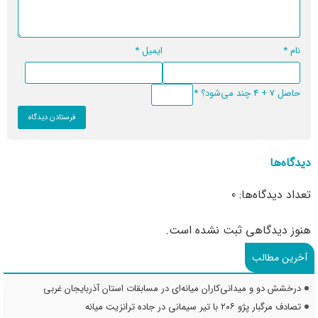
نام
*
ایمیل
*
حاصل 7 + 4 چند می‌شود؟
*
دیدگاه‌ها
تعداد دیدگاه‌ها: 0
هنوز دیدگاهی ثبت نشده است.
آخرین مطالب
درخشش دو و میدانی‌کاران میانه‌ای در مسابقات استان آذربایجان غربی
تصادف مرگبار پژو ۲۰۶ با تیر سیمانی در جاده ترانزیت میانه