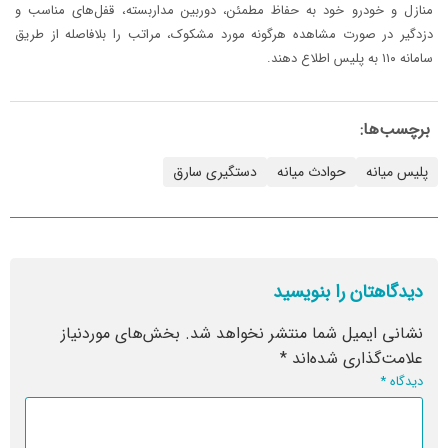
منازل و خودرو خود به حفاظ مطمئن، دوربین مداربسته، قفل‌های مناسب و
دزدگیر در صورت مشاهده هرگونه مورد مشکوک، مراتب را بلافاصله از طریق
سامانه ۱۱۰ به پلیس اطلاع دهند.
برچسب‌ها:
پلیس میانه
حوادث میانه
دستگیری سارق
دیدگاهتان را بنویسید
نشانی ایمیل شما منتشر نخواهد شد.
بخش‌های موردنیاز
علامت‌گذاری شده‌اند
*
دیدگاه
*