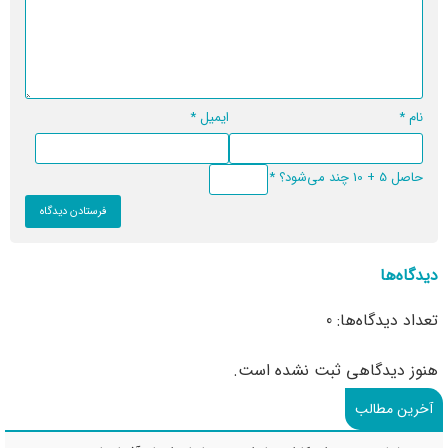
نام
*
ایمیل
*
حاصل 5 + 10 چند می‌شود؟
*
دیدگاه‌ها
تعداد دیدگاه‌ها: 0
هنوز دیدگاهی ثبت نشده است.
آخرین مطالب