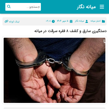
میانه نگار
اخبار میانه
میانه نگار
۵ مهر, ۱۴۰۴
۰۹:۰۱
لینک کوتاه
دستگیری سارق و کشف ۸ فقره سرقت در میانه