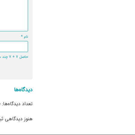
نام
*
حاصل 7 + 7 چند می‌شود؟
دیدگاه‌ها
تعداد دیدگاه‌ها: 0
هنوز دیدگاهی ث