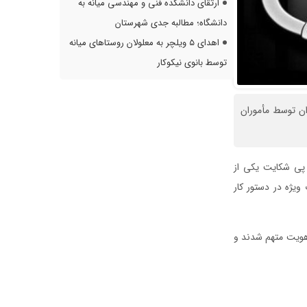
ارتقای دانشکده فنی و مهندسی میانه به
دانشگاه؛ مطالبه جدی شهرستان
اهدای ۵ ویلچر به معلولان روستاهای میانه
توسط بانوی نیکوکار
ان توسط مأموران
ر پی شکایت یکی از
یژه در دستور کار
 هویت متهم شدند و