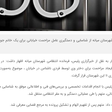
شهرستان میانه از شناسایی و دستگیری عامل مزاحمت خیابانی برای یک خانم جو
ر به نقل از خبرگزاری پلیس، فرمانده انتظامی شهرستان میانه اظهار داشت: د
ایجاد مزاحمت برای دختر وی توسط فردی ناشناس در خیابان ، موضوع به‌صورت و
 گرفت.
پلیس با انجام اقدامات تخصصی و بررسی‌های فنی و اطلاعاتی موفق به شناسایی
ی، متهم را طی عملیاتی دستگیر و به مقر انتظامی منتقل شد.
داد: متهم پس از تفهیم اتهام و تشکیل پرونده به مرجع قضایی معرفی شد.