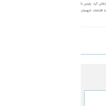
نشان کرد: پلیس با
اقدامات نابهنجار،