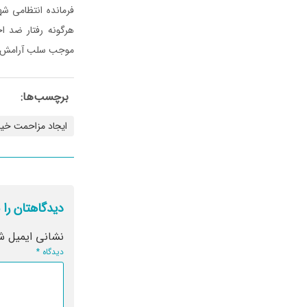
فرمانده انتظامی شه
هرگونه رفتار ضد اج
موجب سلب آرامش و
برچسب‌ها:
ایجاد مزاحمت خیا
دیدگاهتان را 
نشانی ایمیل ش
دیدگاه
*