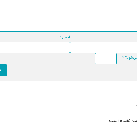
ایمیل
*
*
بت نشده است.