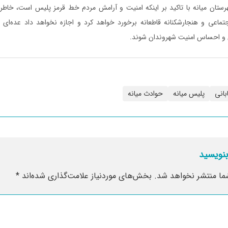
رستان میانه با تاکید بر اینکه امنیت و آرامش مردم خط قرمز پلیس است، خاطر
تماعی و هنجارشکنانه قاطعانه برخورد خواهد کرد و اجازه نخواهد داد عده‌ای با 
 احساس امنیت شهروندان شوند.
بانی
پلیس میانه
حوادث میانه
بنویسید
ما منتشر نخواهد شد.
بخش‌های موردنیاز علامت‌گذاری شده‌اند
*